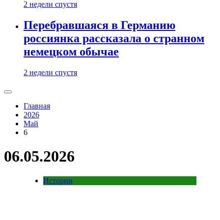
2 недели спустя
Перебравшаяся в Германию
россиянка рассказала о странном
немецком обычае
2 недели спустя
Главная
2026
Май
6
06.05.2026
Истории