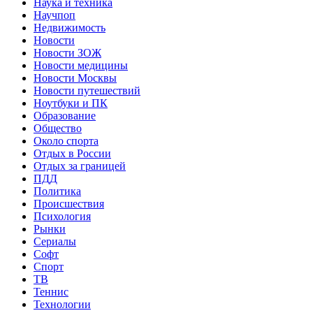
Наука и техника
Научпоп
Недвижимость
Новости
Новости ЗОЖ
Новости медицины
Новости Москвы
Новости путешествий
Ноутбуки и ПК
Образование
Общество
Около спорта
Отдых в России
Отдых за границей
ПДД
Политика
Происшествия
Психология
Рынки
Сериалы
Софт
Спорт
ТВ
Теннис
Технологии