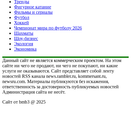
Тренды
Фигурное катание
Фильмы и сериалы
Футбол
Хоккей
Чемпионат мира по футболу 2026
Шахматы
Шоу-бизнес
Экология
Экономика
Данный сайт не является коммерческим проектом. На этом
сайте ни чего не продают, ни чего не покупают, ни какие
услуги не оказываются. Сайт представляет собой ленту
новостей RSS канала news.rambler.ru, kommersant.ru,
newsru.com. Материалы публикуются без искажения,
ответственность за достоверность публикуемых новостей
Администрация сайта не несёт.
Сайт от bmb3 @ 2025