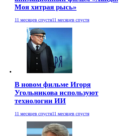
Моя хитрая рысь»
11 месяцев спустя
11 месяцев спустя
В новом фильме Игоря
Угольникова используют
технологии ИИ
11 месяцев спустя
11 месяцев спустя