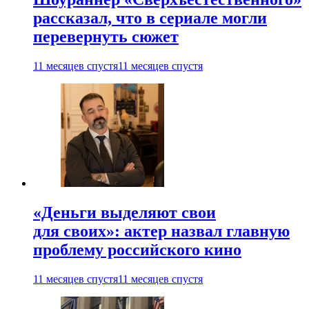
рассказал, что в сериале могли
перевернуть сюжет
11 месяцев спустя
11 месяцев спустя
«Деньги выделяют свои
для своих»: актер назвал главную
проблему российского кино
11 месяцев спустя
11 месяцев спустя