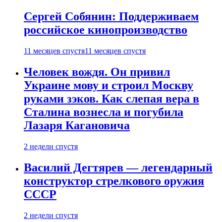
Сергей Собянин: Поддерживаем
российское кинопроизводство
11 месяцев спустя
11 месяцев спустя
Человек вождя. Он привил
Украине мову и строил Москву
руками зэков. Как слепая вера в
Сталина вознесла и погубила
Лазаря Кагановича
2 недели спустя
Василий Дегтярев — легендарный
конструктор стрелкового оружия
СССР
2 недели спустя