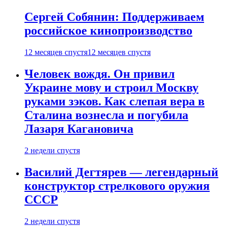
Сергей Собянин: Поддерживаем
российское кинопроизводство
12 месяцев спустя
12 месяцев спустя
Человек вождя. Он привил
Украине мову и строил Москву
руками зэков. Как слепая вера в
Сталина вознесла и погубила
Лазаря Кагановича
2 недели спустя
Василий Дегтярев — легендарный
конструктор стрелкового оружия
СССР
2 недели спустя