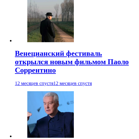
Венецианский фестиваль
открылся новым фильмом Паоло
Соррентино
12 месяцев спустя
12 месяцев спустя