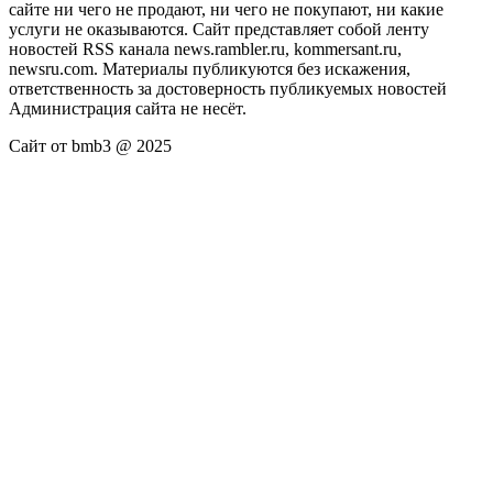
сайте ни чего не продают, ни чего не покупают, ни какие
услуги не оказываются. Сайт представляет собой ленту
новостей RSS канала news.rambler.ru, kommersant.ru,
newsru.com. Материалы публикуются без искажения,
ответственность за достоверность публикуемых новостей
Администрация сайта не несёт.
Сайт от bmb3 @ 2025