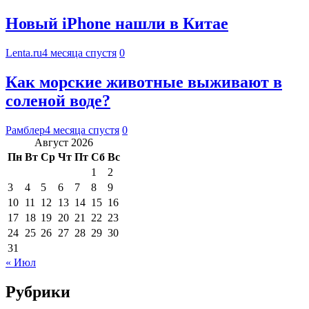
Новый iPhone нашли в Китае
Lenta.ru
4 месяца спустя
0
Как морские животные выживают в
соленой воде?
Рамблер
4 месяца спустя
0
Август 2026
Пн
Вт
Ср
Чт
Пт
Сб
Вс
1
2
3
4
5
6
7
8
9
10
11
12
13
14
15
16
17
18
19
20
21
22
23
24
25
26
27
28
29
30
31
« Июл
Рубрики