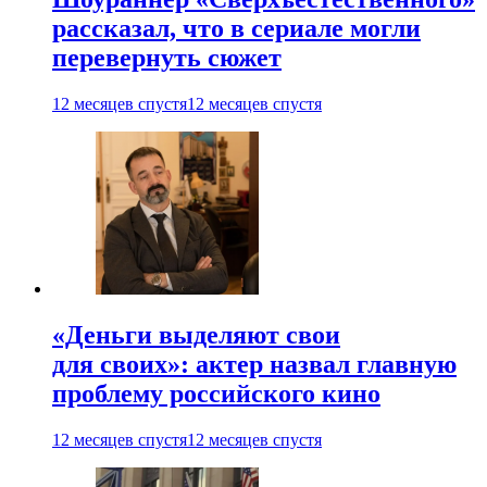
рассказал, что в сериале могли
перевернуть сюжет
12 месяцев спустя
12 месяцев спустя
«Деньги выделяют свои
для своих»: актер назвал главную
проблему российского кино
12 месяцев спустя
12 месяцев спустя