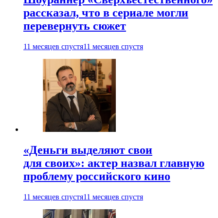
рассказал, что в сериале могли
перевернуть сюжет
11 месяцев спустя
11 месяцев спустя
«Деньги выделяют свои
для своих»: актер назвал главную
проблему российского кино
11 месяцев спустя
11 месяцев спустя