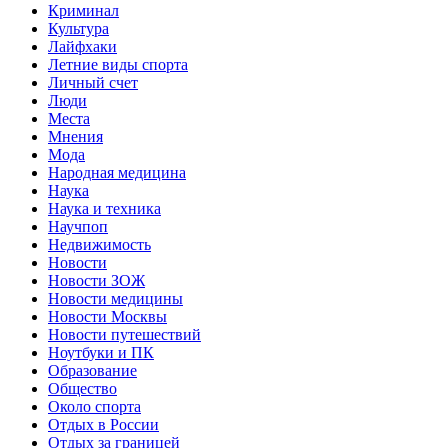
Криминал
Культура
Лайфхаки
Летние виды спорта
Личный счет
Люди
Места
Мнения
Мода
Народная медицина
Наука
Наука и техника
Научпоп
Недвижимость
Новости
Новости ЗОЖ
Новости медицины
Новости Москвы
Новости путешествий
Ноутбуки и ПК
Образование
Общество
Около спорта
Отдых в России
Отдых за границей