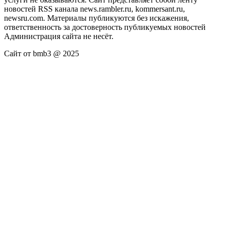
новостей RSS канала news.rambler.ru, kommersant.ru,
newsru.com. Материалы публикуются без искажения,
ответственность за достоверность публикуемых новостей
Администрация сайта не несёт.
Сайт от bmb3 @ 2025