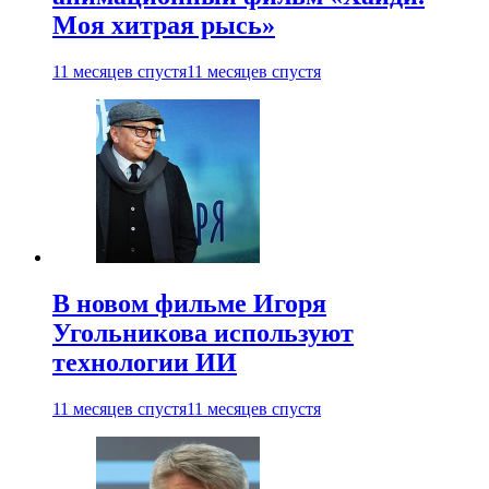
Моя хитрая рысь»
11 месяцев спустя
11 месяцев спустя
В новом фильме Игоря
Угольникова используют
технологии ИИ
11 месяцев спустя
11 месяцев спустя