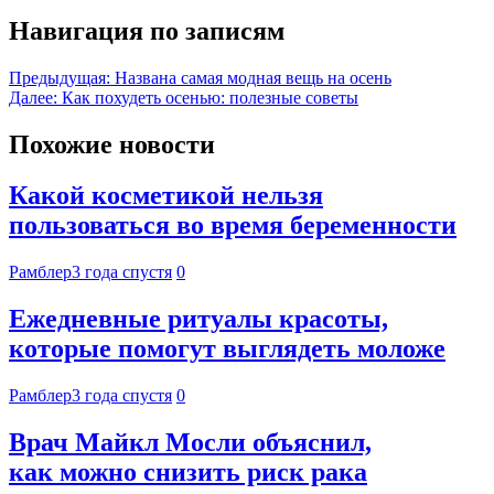
Навигация по записям
Предыдущая:
Названа самая модная вещь на осень
Далее:
Как похудеть осенью: полезные советы
Похожие новости
Какой косметикой нельзя
пользоваться во время беременности
Рамблер
3 года спустя
0
Ежедневные ритуалы красоты,
которые помогут выглядеть моложе
Рамблер
3 года спустя
0
Врач Майкл Мосли объяснил,
как можно снизить риск рака