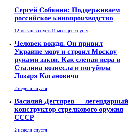
Сергей Собянин: Поддерживаем
российское кинопроизводство
12 месяцев спустя
11 месяцев спустя
Человек вождя. Он привил
Украине мову и строил Москву
руками зэков. Как слепая вера в
Сталина вознесла и погубила
Лазаря Кагановича
2 недели спустя
Василий Дегтярев — легендарный
конструктор стрелкового оружия
СССР
2 недели спустя