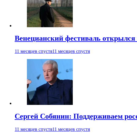
Венецианский фестиваль открылся
11 месяцев спустя
11 месяцев спустя
Сергей Собянин: Поддерживаем рос
11 месяцев спустя
11 месяцев спустя