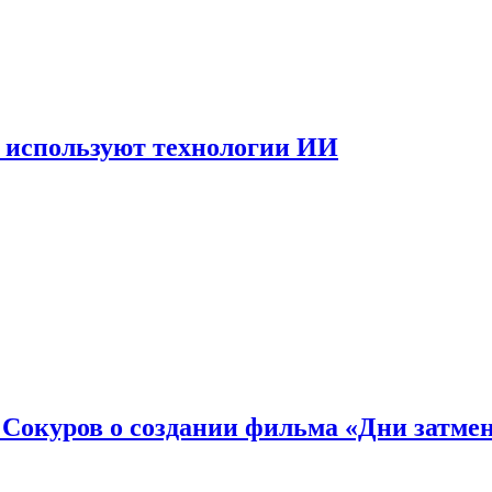
 используют технологии ИИ
: Сокуров о создании фильма «Дни затме