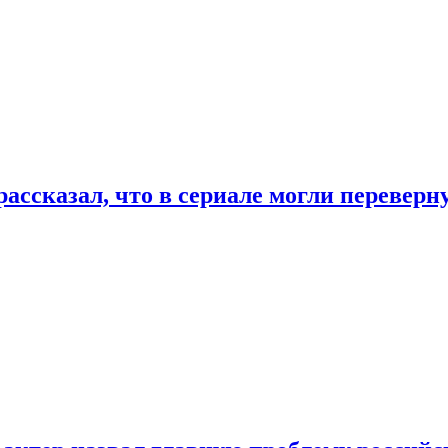
ассказал, что в сериале могли переверн