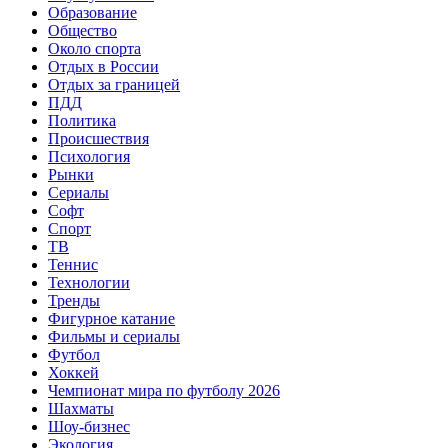
Образование
Общество
Около спорта
Отдых в России
Отдых за границей
ПДД
Политика
Происшествия
Психология
Рынки
Сериалы
Софт
Спорт
ТВ
Теннис
Технологии
Тренды
Фигурное катание
Фильмы и сериалы
Футбол
Хоккей
Чемпионат мира по футболу 2026
Шахматы
Шоу-бизнес
Экология