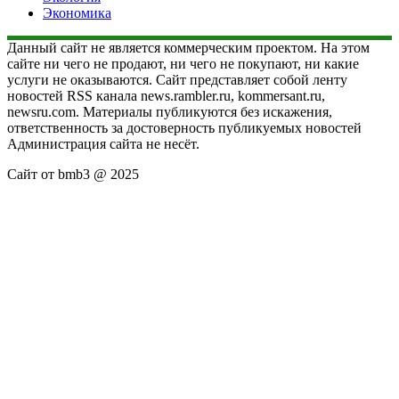
Экономика
Данный сайт не является коммерческим проектом. На этом
сайте ни чего не продают, ни чего не покупают, ни какие
услуги не оказываются. Сайт представляет собой ленту
новостей RSS канала news.rambler.ru, kommersant.ru,
newsru.com. Материалы публикуются без искажения,
ответственность за достоверность публикуемых новостей
Администрация сайта не несёт.
Сайт от bmb3 @ 2025