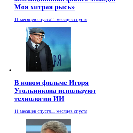
Моя хитрая рысь»
11 месяцев спустя
11 месяцев спустя
В новом фильме Игоря
Угольникова используют
технологии ИИ
11 месяцев спустя
11 месяцев спустя