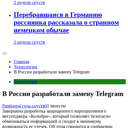
2 недели спустя
Перебравшаяся в Германию
россиянка рассказала о странном
немецком обычае
2 недели спустя
Главная
Технологии
В России разработали замену Telegram
Технологии
В России разработали замену Telegram
Рамблер
4 года спустя
0
1 минуты
Завершена разработка защищенного корпоративного
мессенджера «Колибри», который позволяет безопасно
обмениваться информацией и сводит к минимуму
возможность ее утечек. Об этом говорится в сообщении