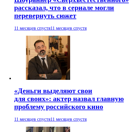
рассказал, что в сериале могли
перевернуть сюжет
11 месяцев спустя
11 месяцев спустя
«Деньги выделяют свои
для своих»: актер назвал главную
проблему российского кино
11 месяцев спустя
11 месяцев спустя