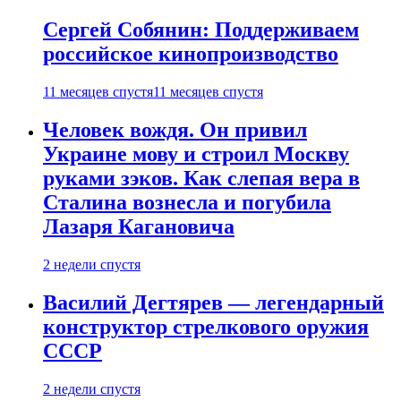
Сергей Собянин: Поддерживаем
российское кинопроизводство
11 месяцев спустя
11 месяцев спустя
Человек вождя. Он привил
Украине мову и строил Москву
руками зэков. Как слепая вера в
Сталина вознесла и погубила
Лазаря Кагановича
2 недели спустя
Василий Дегтярев — легендарный
конструктор стрелкового оружия
СССР
2 недели спустя