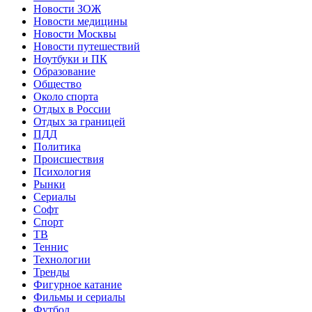
Новости ЗОЖ
Новости медицины
Новости Москвы
Новости путешествий
Ноутбуки и ПК
Образование
Общество
Около спорта
Отдых в России
Отдых за границей
ПДД
Политика
Происшествия
Психология
Рынки
Сериалы
Софт
Спорт
ТВ
Теннис
Технологии
Тренды
Фигурное катание
Фильмы и сериалы
Футбол