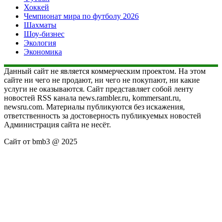
Хоккей
Чемпионат мира по футболу 2026
Шахматы
Шоу-бизнес
Экология
Экономика
Данный сайт не является коммерческим проектом. На этом
сайте ни чего не продают, ни чего не покупают, ни какие
услуги не оказываются. Сайт представляет собой ленту
новостей RSS канала news.rambler.ru, kommersant.ru,
newsru.com. Материалы публикуются без искажения,
ответственность за достоверность публикуемых новостей
Администрация сайта не несёт.
Сайт от bmb3 @ 2025