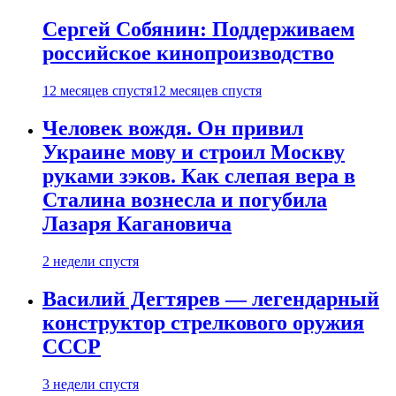
Сергей Собянин: Поддерживаем
российское кинопроизводство
12 месяцев спустя
12 месяцев спустя
Человек вождя. Он привил
Украине мову и строил Москву
руками зэков. Как слепая вера в
Сталина вознесла и погубила
Лазаря Кагановича
2 недели спустя
Василий Дегтярев — легендарный
конструктор стрелкового оружия
СССР
3 недели спустя