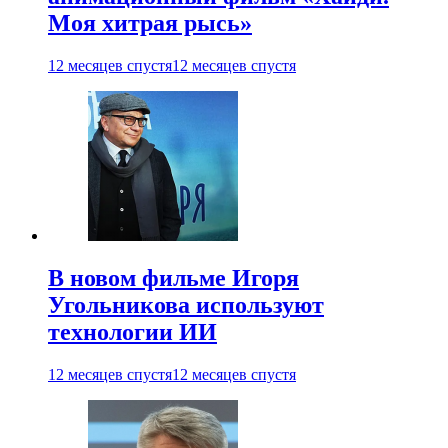
Моя хитрая рысь»
12 месяцев спустя
12 месяцев спустя
В новом фильме Игоря
Угольникова используют
технологии ИИ
12 месяцев спустя
12 месяцев спустя