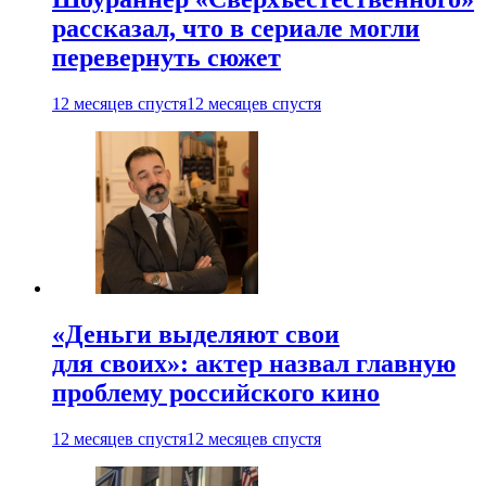
рассказал, что в сериале могли
перевернуть сюжет
12 месяцев спустя
12 месяцев спустя
«Деньги выделяют свои
для своих»: актер назвал главную
проблему российского кино
12 месяцев спустя
12 месяцев спустя