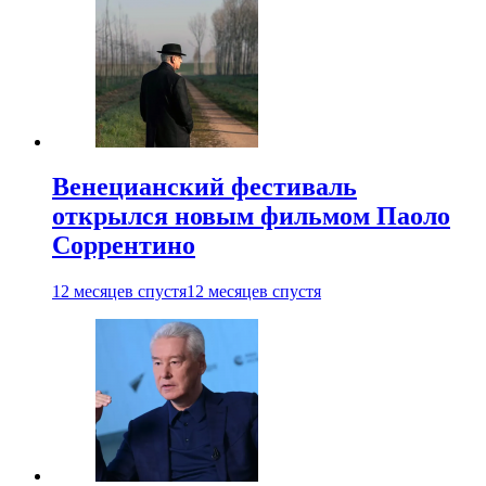
Венецианский фестиваль
открылся новым фильмом Паоло
Соррентино
12 месяцев спустя
12 месяцев спустя