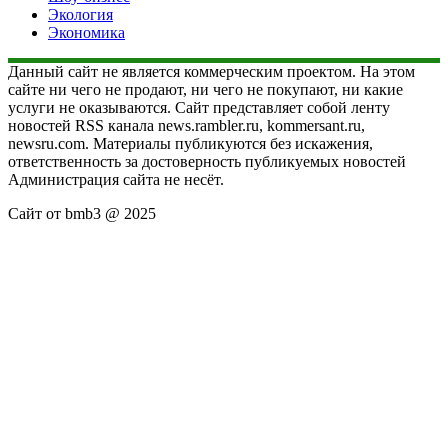
Экология
Экономика
Данный сайт не является коммерческим проектом. На этом
сайте ни чего не продают, ни чего не покупают, ни какие
услуги не оказываются. Сайт представляет собой ленту
новостей RSS канала news.rambler.ru, kommersant.ru,
newsru.com. Материалы публикуются без искажения,
ответственность за достоверность публикуемых новостей
Администрация сайта не несёт.
Сайт от bmb3 @ 2025