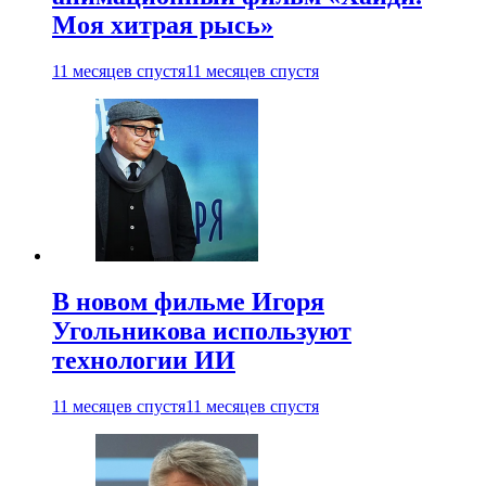
Моя хитрая рысь»
11 месяцев спустя
11 месяцев спустя
В новом фильме Игоря
Угольникова используют
технологии ИИ
11 месяцев спустя
11 месяцев спустя