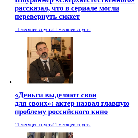
рассказал, что в сериале могли
перевернуть сюжет
11 месяцев спустя
11 месяцев спустя
«Деньги выделяют свои
для своих»: актер назвал главную
проблему российского кино
11 месяцев спустя
11 месяцев спустя