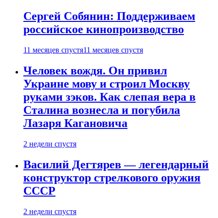
Сергей Собянин: Поддерживаем
российское кинопроизводство
11 месяцев спустя
11 месяцев спустя
Человек вождя. Он привил
Украине мову и строил Москву
руками зэков. Как слепая вера в
Сталина вознесла и погубила
Лазаря Кагановича
2 недели спустя
Василий Дегтярев — легендарный
конструктор стрелкового оружия
СССР
2 недели спустя