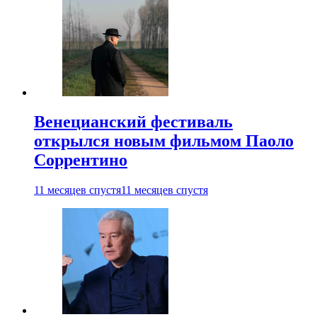
Венецианский фестиваль
открылся новым фильмом Паоло
Соррентино
11 месяцев спустя
11 месяцев спустя