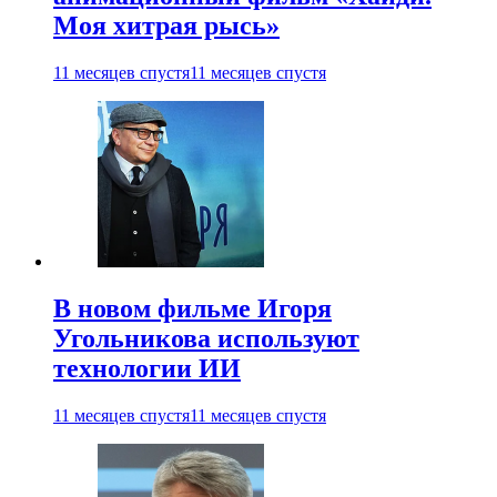
Моя хитрая рысь»
11 месяцев спустя
11 месяцев спустя
В новом фильме Игоря
Угольникова используют
технологии ИИ
11 месяцев спустя
11 месяцев спустя