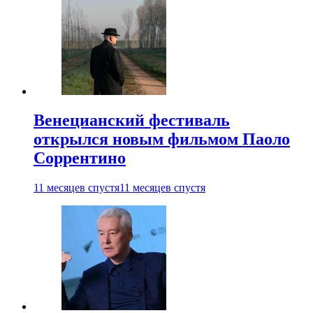
Венецианский фестиваль
открылся новым фильмом Паоло
Соррентино
11 месяцев спустя
11 месяцев спустя