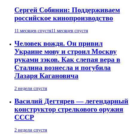
Сергей Собянин: Поддерживаем
российское кинопроизводство
11 месяцев спустя
11 месяцев спустя
Человек вождя. Он привил
Украине мову и строил Москву
руками зэков. Как слепая вера в
Сталина вознесла и погубила
Лазаря Кагановича
2 недели спустя
Василий Дегтярев — легендарный
конструктор стрелкового оружия
СССР
2 недели спустя