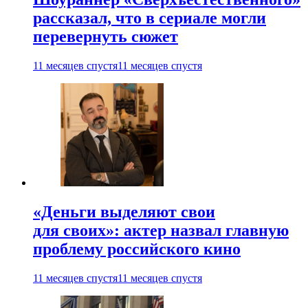
рассказал, что в сериале могли
перевернуть сюжет
11 месяцев спустя
11 месяцев спустя
«Деньги выделяют свои
для своих»: актер назвал главную
проблему российского кино
11 месяцев спустя
11 месяцев спустя