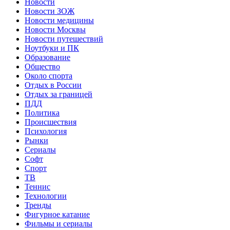
Новости
Новости ЗОЖ
Новости медицины
Новости Москвы
Новости путешествий
Ноутбуки и ПК
Образование
Общество
Около спорта
Отдых в России
Отдых за границей
ПДД
Политика
Происшествия
Психология
Рынки
Сериалы
Софт
Спорт
ТВ
Теннис
Технологии
Тренды
Фигурное катание
Фильмы и сериалы