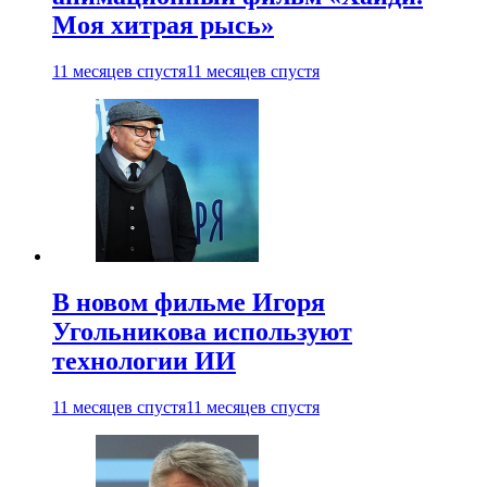
Моя хитрая рысь»
11 месяцев спустя
11 месяцев спустя
В новом фильме Игоря
Угольникова используют
технологии ИИ
11 месяцев спустя
11 месяцев спустя