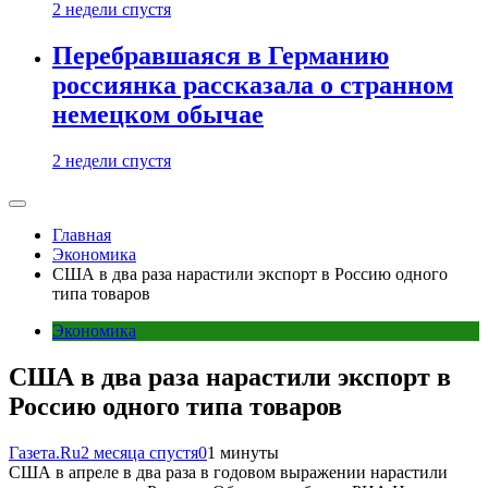
2 недели спустя
Перебравшаяся в Германию
россиянка рассказала о странном
немецком обычае
2 недели спустя
Главная
Экономика
США в два раза нарастили экспорт в Россию одного
типа товаров
Экономика
США в два раза нарастили экспорт в
Россию одного типа товаров
Газета.Ru
2 месяца спустя
0
1 минуты
США в апреле в два раза в годовом выражении нарастили