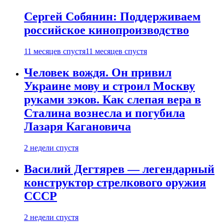
Сергей Собянин: Поддерживаем
российское кинопроизводство
11 месяцев спустя
11 месяцев спустя
Человек вождя. Он привил
Украине мову и строил Москву
руками зэков. Как слепая вера в
Сталина вознесла и погубила
Лазаря Кагановича
2 недели спустя
Василий Дегтярев — легендарный
конструктор стрелкового оружия
СССР
2 недели спустя