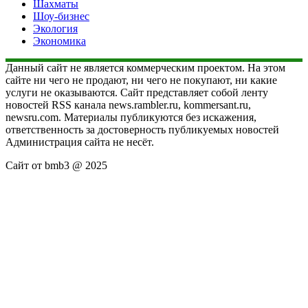
Шахматы
Шоу-бизнес
Экология
Экономика
Данный сайт не является коммерческим проектом. На этом
сайте ни чего не продают, ни чего не покупают, ни какие
услуги не оказываются. Сайт представляет собой ленту
новостей RSS канала news.rambler.ru, kommersant.ru,
newsru.com. Материалы публикуются без искажения,
ответственность за достоверность публикуемых новостей
Администрация сайта не несёт.
Сайт от bmb3 @ 2025