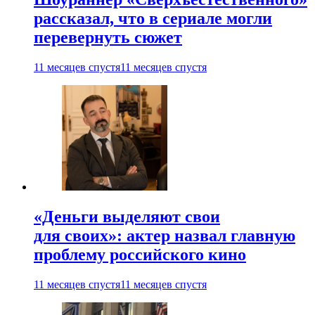
рассказал, что в сериале могли
перевернуть сюжет
11 месяцев спустя
11 месяцев спустя
«Деньги выделяют свои
для своих»: актер назвал главную
проблему российского кино
11 месяцев спустя
11 месяцев спустя