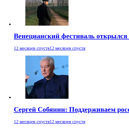
Венецианский фестиваль открылся
12 месяцев спустя
12 месяцев спустя
Сергей Собянин: Поддерживаем рос
12 месяцев спустя
12 месяцев спустя