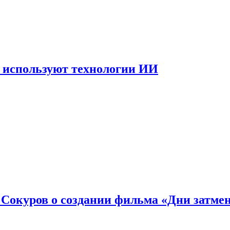
 используют технологии ИИ
: Сокуров о создании фильма «Дни затме