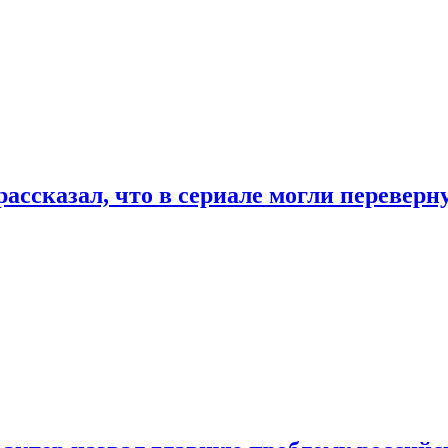
ассказал, что в сериале могли переверн