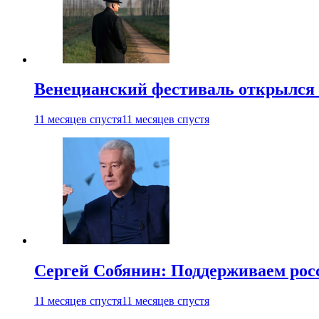
Венецианский фестиваль открылся
11 месяцев спустя
11 месяцев спустя
Сергей Собянин: Поддерживаем рос
11 месяцев спустя
11 месяцев спустя