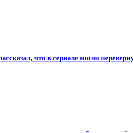
ассказал, что в сериале могли переверн