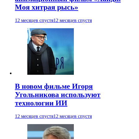
Моя хитрая рысь»
12 месяцев спустя
12 месяцев спустя
В новом фильме Игоря
Угольникова используют
технологии ИИ
12 месяцев спустя
12 месяцев спустя