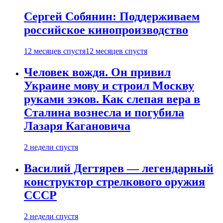
Сергей Собянин: Поддерживаем
российское кинопроизводство
12 месяцев спустя
12 месяцев спустя
Человек вождя. Он привил
Украине мову и строил Москву
руками зэков. Как слепая вера в
Сталина вознесла и погубила
Лазаря Кагановича
2 недели спустя
Василий Дегтярев — легендарный
конструктор стрелкового оружия
СССР
2 недели спустя