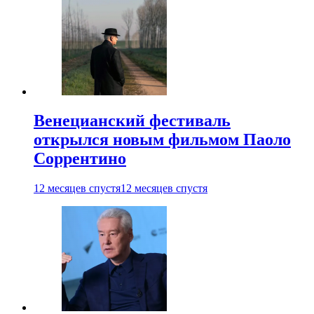
Венецианский фестиваль
открылся новым фильмом Паоло
Соррентино
12 месяцев спустя
12 месяцев спустя