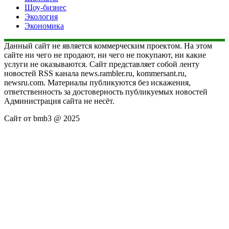
Шоу-бизнес
Экология
Экономика
Данный сайт не является коммерческим проектом. На этом
сайте ни чего не продают, ни чего не покупают, ни какие
услуги не оказываются. Сайт представляет собой ленту
новостей RSS канала news.rambler.ru, kommersant.ru,
newsru.com. Материалы публикуются без искажения,
ответственность за достоверность публикуемых новостей
Администрация сайта не несёт.
Сайт от bmb3 @ 2025