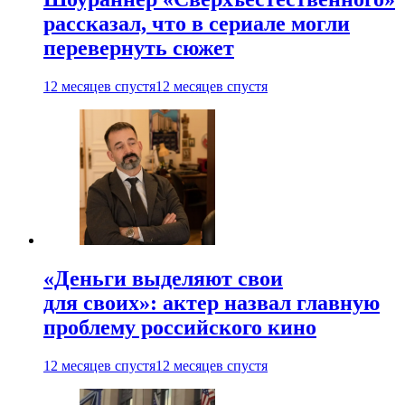
рассказал, что в сериале могли
перевернуть сюжет
12 месяцев спустя
12 месяцев спустя
«Деньги выделяют свои
для своих»: актер назвал главную
проблему российского кино
12 месяцев спустя
12 месяцев спустя