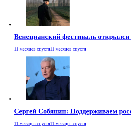
Венецианский фестиваль открылся
11 месяцев спустя
11 месяцев спустя
Сергей Собянин: Поддерживаем рос
11 месяцев спустя
11 месяцев спустя