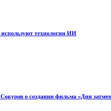
 используют технологии ИИ
: Сокуров о создании фильма «Дни затме