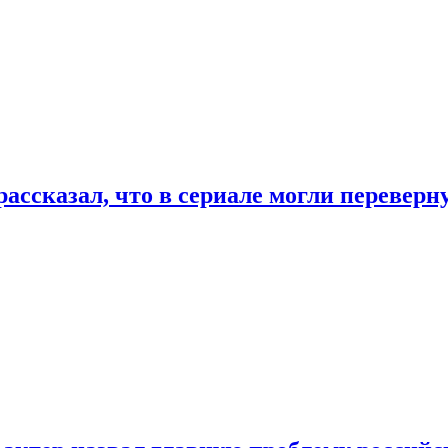
ассказал, что в сериале могли переверн