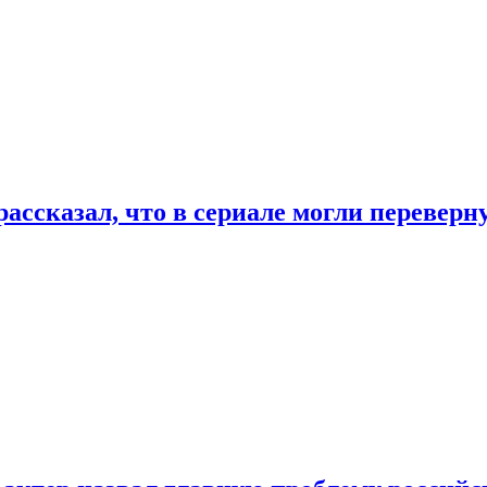
ассказал, что в сериале могли переверн