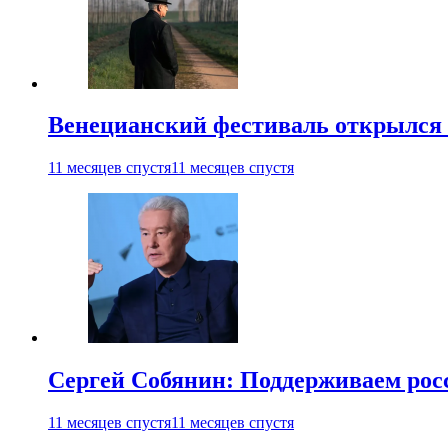
Венецианский фестиваль открылся
11 месяцев спустя
11 месяцев спустя
Сергей Собянин: Поддерживаем рос
11 месяцев спустя
11 месяцев спустя