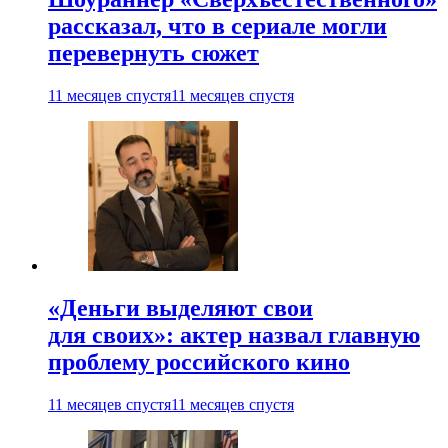
рассказал, что в сериале могли
перевернуть сюжет
11 месяцев спустя
11 месяцев спустя
«Деньги выделяют свои
для своих»: актер назвал главную
проблему российского кино
11 месяцев спустя
11 месяцев спустя