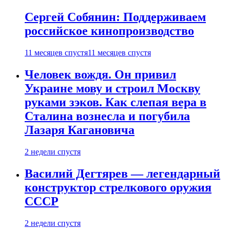
Сергей Собянин: Поддерживаем
российское кинопроизводство
11 месяцев спустя
11 месяцев спустя
Человек вождя. Он привил
Украине мову и строил Москву
руками зэков. Как слепая вера в
Сталина вознесла и погубила
Лазаря Кагановича
2 недели спустя
Василий Дегтярев — легендарный
конструктор стрелкового оружия
СССР
2 недели спустя