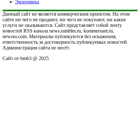
Экономика
Данный сайт не является коммерческим проектом. На этом
сайте ни чего не продают, ни чего не покупают, ни какие
услуги не оказываются. Сайт представляет собой ленту
новостей RSS канала news.rambler.ru, kommersant.ru,
newsru.com. Материалы публикуются без искажения,
ответственность за достоверность публикуемых новостей
Администрация сайта не несёт.
Сайт от bmb3 @ 2025