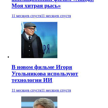
Моя хитрая рысь»
11 месяцев спустя
11 месяцев спустя
В новом фильме Игоря
Угольникова используют
технологии ИИ
11 месяцев спустя
11 месяцев спустя