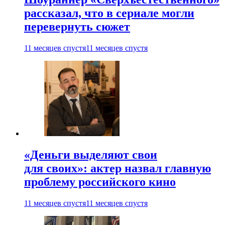
рассказал, что в сериале могли
перевернуть сюжет
11 месяцев спустя
11 месяцев спустя
«Деньги выделяют свои
для своих»: актер назвал главную
проблему российского кино
11 месяцев спустя
11 месяцев спустя