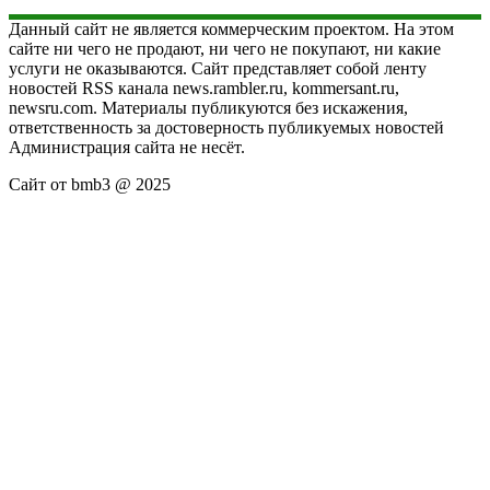
Данный сайт не является коммерческим проектом. На этом
сайте ни чего не продают, ни чего не покупают, ни какие
услуги не оказываются. Сайт представляет собой ленту
новостей RSS канала news.rambler.ru, kommersant.ru,
newsru.com. Материалы публикуются без искажения,
ответственность за достоверность публикуемых новостей
Администрация сайта не несёт.
Сайт от bmb3 @ 2025