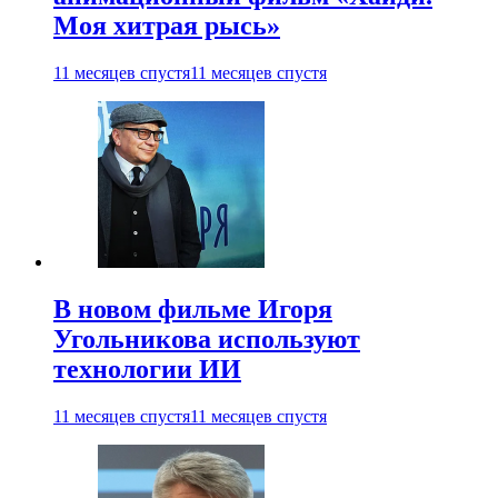
Моя хитрая рысь»
11 месяцев спустя
11 месяцев спустя
В новом фильме Игоря
Угольникова используют
технологии ИИ
11 месяцев спустя
11 месяцев спустя