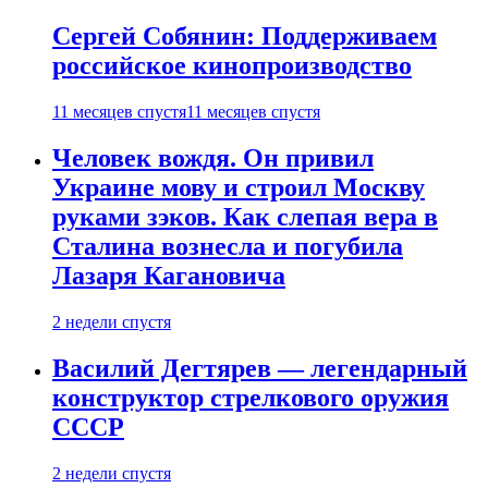
Сергей Собянин: Поддерживаем
российское кинопроизводство
11 месяцев спустя
11 месяцев спустя
Человек вождя. Он привил
Украине мову и строил Москву
руками зэков. Как слепая вера в
Сталина вознесла и погубила
Лазаря Кагановича
2 недели спустя
Василий Дегтярев — легендарный
конструктор стрелкового оружия
СССР
2 недели спустя