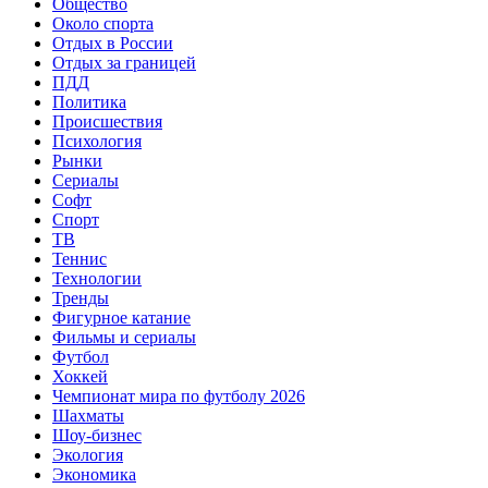
Общество
Около спорта
Отдых в России
Отдых за границей
ПДД
Политика
Происшествия
Психология
Рынки
Сериалы
Софт
Спорт
ТВ
Теннис
Технологии
Тренды
Фигурное катание
Фильмы и сериалы
Футбол
Хоккей
Чемпионат мира по футболу 2026
Шахматы
Шоу-бизнес
Экология
Экономика