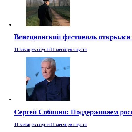
Венецианский фестиваль открылся
11 месяцев спустя
11 месяцев спустя
Сергей Собянин: Поддерживаем рос
11 месяцев спустя
11 месяцев спустя