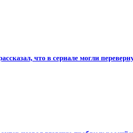
ассказал, что в сериале могли переверн