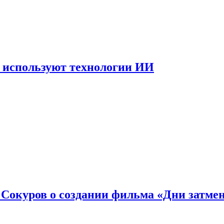
 используют технологии ИИ
: Сокуров о создании фильма «Дни затме