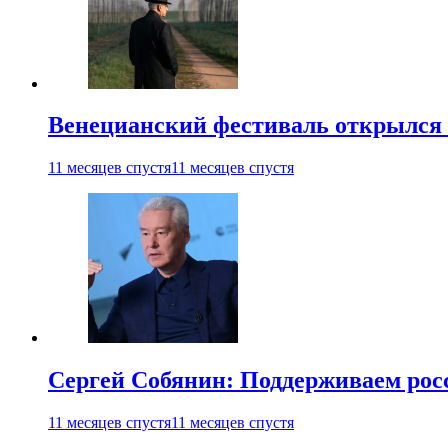
Венецианский фестиваль открылся
11 месяцев спустя
11 месяцев спустя
Сергей Собянин: Поддерживаем рос
11 месяцев спустя
11 месяцев спустя