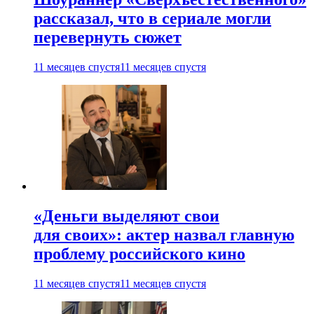
рассказал, что в сериале могли
перевернуть сюжет
11 месяцев спустя
11 месяцев спустя
«Деньги выделяют свои
для своих»: актер назвал главную
проблему российского кино
11 месяцев спустя
11 месяцев спустя