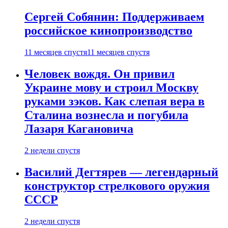
Сергей Собянин: Поддерживаем
российское кинопроизводство
11 месяцев спустя
11 месяцев спустя
Человек вождя. Он привил
Украине мову и строил Москву
руками зэков. Как слепая вера в
Сталина вознесла и погубила
Лазаря Кагановича
2 недели спустя
Василий Дегтярев — легендарный
конструктор стрелкового оружия
СССР
2 недели спустя