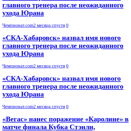
главного тренера после неожиданного
ухода Юрана
Чемпионат.com
2 месяца спустя
0
«СКА-Хабаровск» назвал имя нового
главного тренера после неожиданного
ухода Юрана
Чемпионат.com
2 месяца спустя
0
«СКА-Хабаровск» назвал имя нового
главного тренера после неожиданного
ухода Юрана
Чемпионат.com
2 месяца спустя
0
«Вегас» нанес поражение «Каролине» в
матче финала Кубка Стэнли,