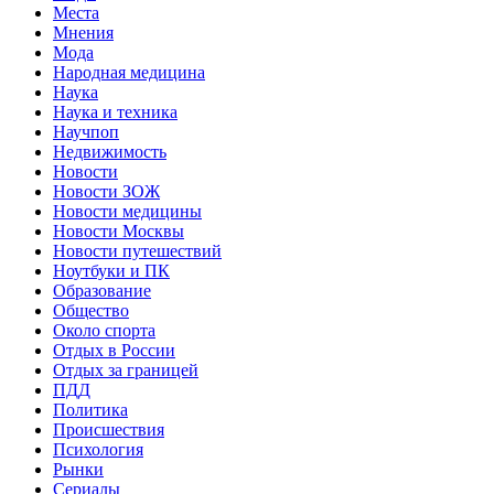
Места
Мнения
Мода
Народная медицина
Наука
Наука и техника
Научпоп
Недвижимость
Новости
Новости ЗОЖ
Новости медицины
Новости Москвы
Новости путешествий
Ноутбуки и ПК
Образование
Общество
Около спорта
Отдых в России
Отдых за границей
ПДД
Политика
Происшествия
Психология
Рынки
Сериалы