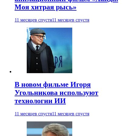
Моя хитрая рысь»
11 месяцев спустя
11 месяцев спустя
В новом фильме Игоря
Угольникова используют
технологии ИИ
11 месяцев спустя
11 месяцев спустя