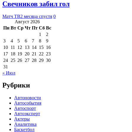
Свечников забил гол
Матч ТВ
2 месяца спустя
0
Август 2026
Пн
Вт
Ср
Чт
Пт
Сб
Вс
1
2
3
4
5
6
7
8
9
10
11
12
13
14
15
16
17
18
19
20
21
22
23
24
25
26
27
28
29
30
31
« Июл
Рубрики
Автоновости
Автособытия
Автоспорт
Автоэксперт
Актеры
Аналитика
Баскетбол