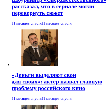
рассказал, что в сериале могли
перевернуть сюжет
11 месяцев спустя
11 месяцев спустя
«Деньги выделяют свои
для своих»: актер назвал главную
проблему российского кино
11 месяцев спустя
11 месяцев спустя