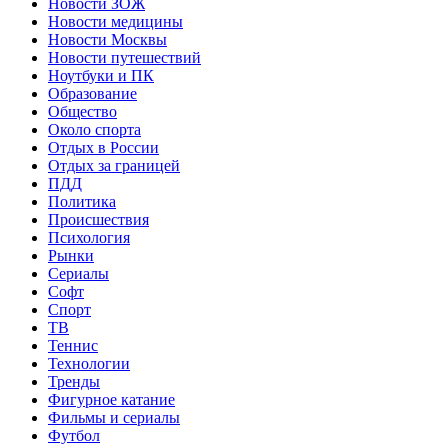
Новости ЗОЖ
Новости медицины
Новости Москвы
Новости путешествий
Ноутбуки и ПК
Образование
Общество
Около спорта
Отдых в России
Отдых за границей
ПДД
Политика
Происшествия
Психология
Рынки
Сериалы
Софт
Спорт
ТВ
Теннис
Технологии
Тренды
Фигурное катание
Фильмы и сериалы
Футбол