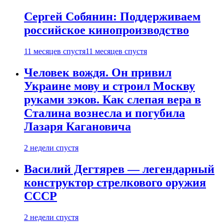
Сергей Собянин: Поддерживаем
российское кинопроизводство
11 месяцев спустя
11 месяцев спустя
Человек вождя. Он привил
Украине мову и строил Москву
руками зэков. Как слепая вера в
Сталина вознесла и погубила
Лазаря Кагановича
2 недели спустя
Василий Дегтярев — легендарный
конструктор стрелкового оружия
СССР
2 недели спустя