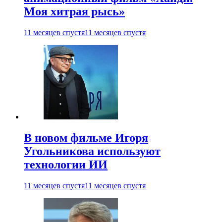
Моя хитрая рысь»
11 месяцев спустя
11 месяцев спустя
В новом фильме Игоря
Угольникова используют
технологии ИИ
11 месяцев спустя
11 месяцев спустя