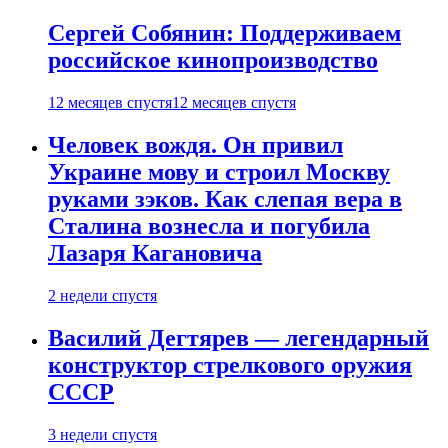
Сергей Собянин: Поддерживаем
российское кинопроизводство
12 месяцев спустя
12 месяцев спустя
Человек вождя. Он привил
Украине мову и строил Москву
руками зэков. Как слепая вера в
Сталина вознесла и погубила
Лазаря Кагановича
2 недели спустя
Василий Дегтярев — легендарный
конструктор стрелкового оружия
СССР
3 недели спустя