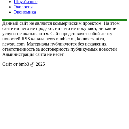
Шоу-бизнес
Экология
Экономика
Данный сайт не является коммерческим проектом. На этом
сайте ни чего не продают, ни чего не покупают, ни какие
услуги не оказываются. Сайт представляет собой ленту
новостей RSS канала news.rambler.ru, kommersant.ru,
newsru.com. Материалы публикуются без искажения,
ответственность за достоверность публикуемых новостей
Администрация сайта не несёт.
Сайт от bmb3 @ 2025