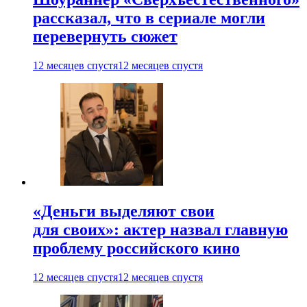
рассказал, что в сериале могли
перевернуть сюжет
12 месяцев спустя
12 месяцев спустя
«Деньги выделяют свои
для своих»: актер назвал главную
проблему российского кино
12 месяцев спустя
12 месяцев спустя