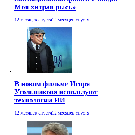
Моя хитрая рысь»
12 месяцев спустя
12 месяцев спустя
В новом фильме Игоря
Угольникова используют
технологии ИИ
12 месяцев спустя
12 месяцев спустя