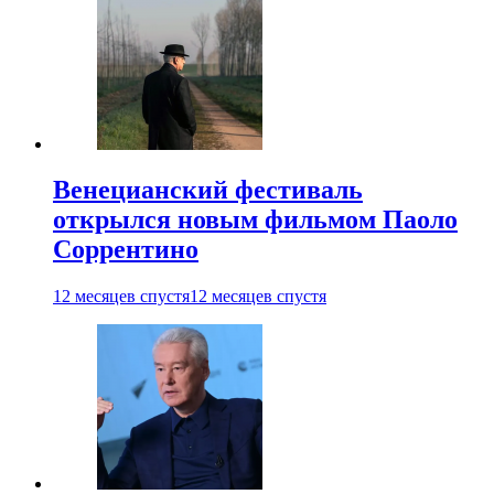
Венецианский фестиваль
открылся новым фильмом Паоло
Соррентино
12 месяцев спустя
12 месяцев спустя