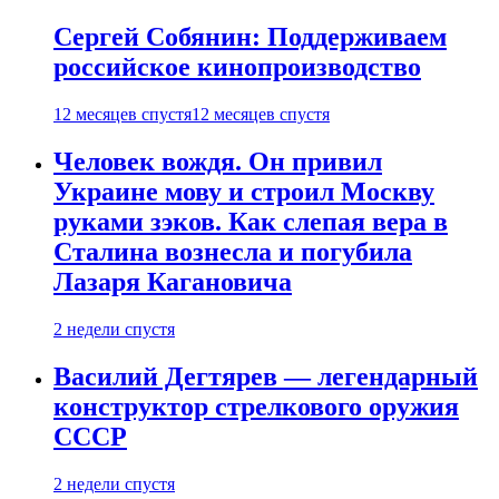
Сергей Собянин: Поддерживаем
российское кинопроизводство
12 месяцев спустя
12 месяцев спустя
Человек вождя. Он привил
Украине мову и строил Москву
руками зэков. Как слепая вера в
Сталина вознесла и погубила
Лазаря Кагановича
2 недели спустя
Василий Дегтярев — легендарный
конструктор стрелкового оружия
СССР
2 недели спустя