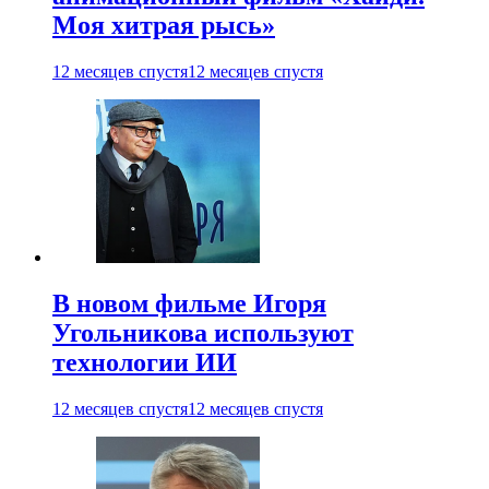
Моя хитрая рысь»
12 месяцев спустя
12 месяцев спустя
В новом фильме Игоря
Угольникова используют
технологии ИИ
12 месяцев спустя
12 месяцев спустя