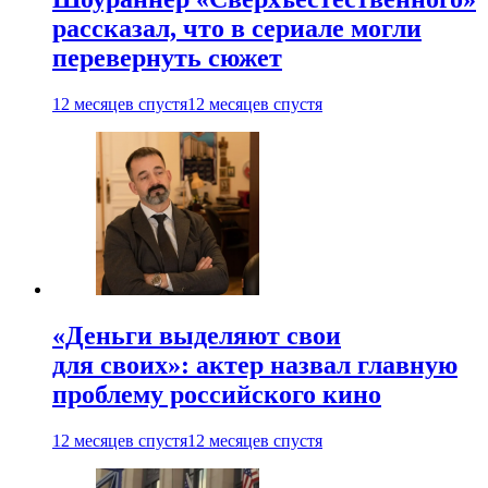
рассказал, что в сериале могли
перевернуть сюжет
12 месяцев спустя
12 месяцев спустя
«Деньги выделяют свои
для своих»: актер назвал главную
проблему российского кино
12 месяцев спустя
12 месяцев спустя