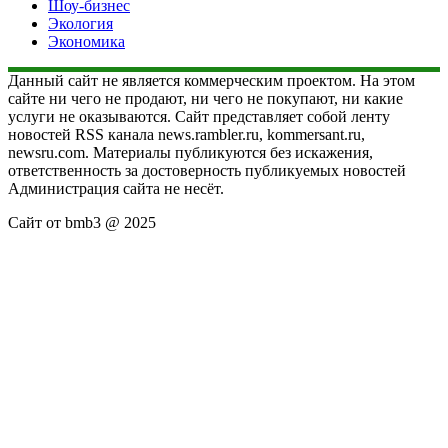
Шоу-бизнес
Экология
Экономика
Данный сайт не является коммерческим проектом. На этом
сайте ни чего не продают, ни чего не покупают, ни какие
услуги не оказываются. Сайт представляет собой ленту
новостей RSS канала news.rambler.ru, kommersant.ru,
newsru.com. Материалы публикуются без искажения,
ответственность за достоверность публикуемых новостей
Администрация сайта не несёт.
Сайт от bmb3 @ 2025