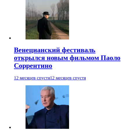
Венецианский фестиваль
открылся новым фильмом Паоло
Соррентино
12 месяцев спустя
12 месяцев спустя