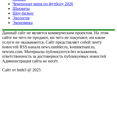
Чемпионат мира по футболу 2026
Шахматы
Шоу-бизнес
Экология
Экономика
Данный сайт не является коммерческим проектом. На этом
сайте ни чего не продают, ни чего не покупают, ни какие
услуги не оказываются. Сайт представляет собой ленту
новостей RSS канала news.rambler.ru, kommersant.ru,
newsru.com. Материалы публикуются без искажения,
ответственность за достоверность публикуемых новостей
Администрация сайта не несёт.
Сайт от bmb3 @ 2025