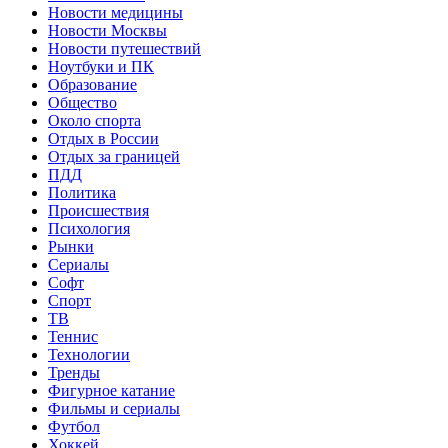
Новости медицины
Новости Москвы
Новости путешествий
Ноутбуки и ПК
Образование
Общество
Около спорта
Отдых в России
Отдых за границей
ПДД
Политика
Происшествия
Психология
Рынки
Сериалы
Софт
Спорт
ТВ
Теннис
Технологии
Тренды
Фигурное катание
Фильмы и сериалы
Футбол
Хоккей