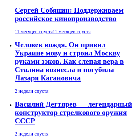
Сергей Собянин: Поддерживаем
российское кинопроизводство
11 месяцев спустя
11 месяцев спустя
Человек вождя. Он привил
Украине мову и строил Москву
руками зэков. Как слепая вера в
Сталина вознесла и погубила
Лазаря Кагановича
2 недели спустя
Василий Дегтярев — легендарный
конструктор стрелкового оружия
СССР
2 недели спустя