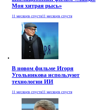
Моя хитрая рысь»
11 месяцев спустя
11 месяцев спустя
В новом фильме Игоря
Угольникова используют
технологии ИИ
11 месяцев спустя
11 месяцев спустя