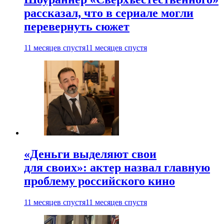
рассказал, что в сериале могли
перевернуть сюжет
11 месяцев спустя
11 месяцев спустя
«Деньги выделяют свои
для своих»: актер назвал главную
проблему российского кино
11 месяцев спустя
11 месяцев спустя