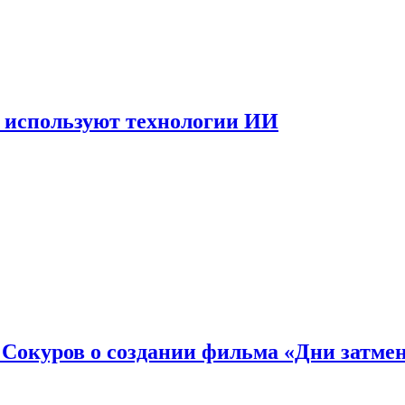
 используют технологии ИИ
: Сокуров о создании фильма «Дни затме