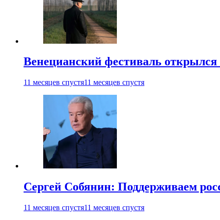
Венецианский фестиваль открылся
11 месяцев спустя
11 месяцев спустя
Сергей Собянин: Поддерживаем рос
11 месяцев спустя
11 месяцев спустя