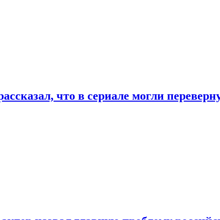
ассказал, что в сериале могли переверн