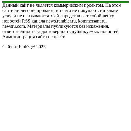
Данный сайт не является коммерческим проектом. На этом
сайте ни чего не продают, ни чего не покупают, ни какие
услуги не оказываются. Сайт представляет собой ленту
новостей RSS канала news.rambler.ru, kommersant.ru,
newsru.com. Материалы публикуются без искажения,
ответственность за достоверность публикуемых новостей
Администрация сайта не несёт.
Сайт от bmb3 @ 2025