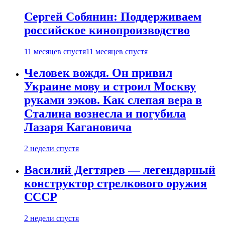
Сергей Собянин: Поддерживаем
российское кинопроизводство
11 месяцев спустя
11 месяцев спустя
Человек вождя. Он привил
Украине мову и строил Москву
руками зэков. Как слепая вера в
Сталина вознесла и погубила
Лазаря Кагановича
2 недели спустя
Василий Дегтярев — легендарный
конструктор стрелкового оружия
СССР
2 недели спустя