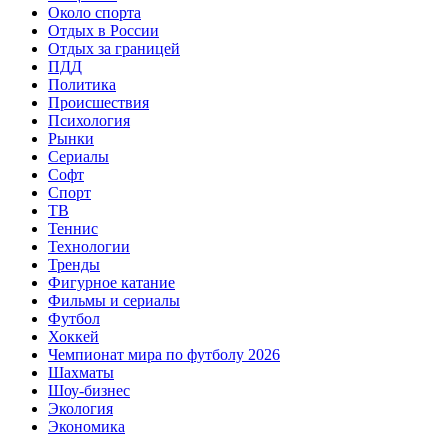
Около спорта
Отдых в России
Отдых за границей
ПДД
Политика
Происшествия
Психология
Рынки
Сериалы
Софт
Спорт
ТВ
Теннис
Технологии
Тренды
Фигурное катание
Фильмы и сериалы
Футбол
Хоккей
Чемпионат мира по футболу 2026
Шахматы
Шоу-бизнес
Экология
Экономика