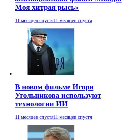
Моя хитрая рысь»
11 месяцев спустя
11 месяцев спустя
В новом фильме Игоря
Угольникова используют
технологии ИИ
11 месяцев спустя
11 месяцев спустя