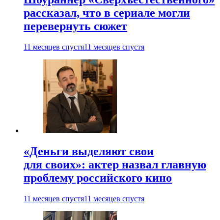
рассказал, что в сериале могли
перевернуть сюжет
11 месяцев спустя
11 месяцев спустя
«Деньги выделяют свои
для своих»: актер назвал главную
проблему российского кино
11 месяцев спустя
11 месяцев спустя