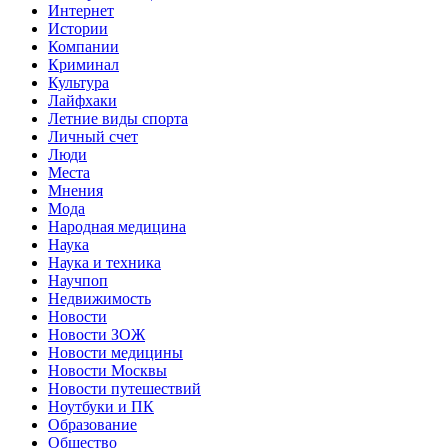
Интернет
Истории
Компании
Криминал
Культура
Лайфхаки
Летние виды спорта
Личный счет
Люди
Места
Мнения
Мода
Народная медицина
Наука
Наука и техника
Научпоп
Недвижимость
Новости
Новости ЗОЖ
Новости медицины
Новости Москвы
Новости путешествий
Ноутбуки и ПК
Образование
Общество