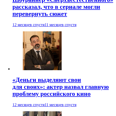
рассказал, что в сериале могли
перевернуть сюжет
12 месяцев спустя
11 месяцев спустя
«Деньги выделяют свои
для своих»: актер назвал главную
проблему российского кино
12 месяцев спустя
11 месяцев спустя