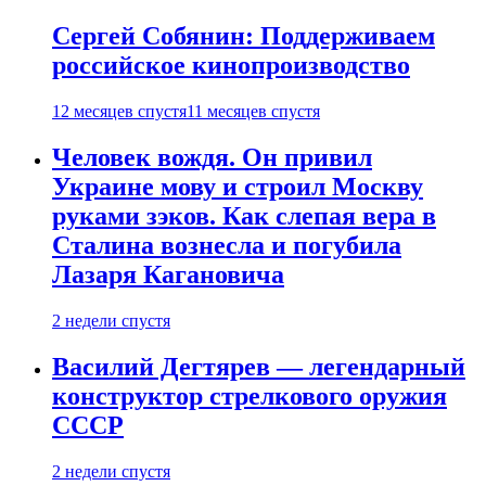
Сергей Собянин: Поддерживаем
российское кинопроизводство
12 месяцев спустя
11 месяцев спустя
Человек вождя. Он привил
Украине мову и строил Москву
руками зэков. Как слепая вера в
Сталина вознесла и погубила
Лазаря Кагановича
2 недели спустя
Василий Дегтярев — легендарный
конструктор стрелкового оружия
СССР
2 недели спустя