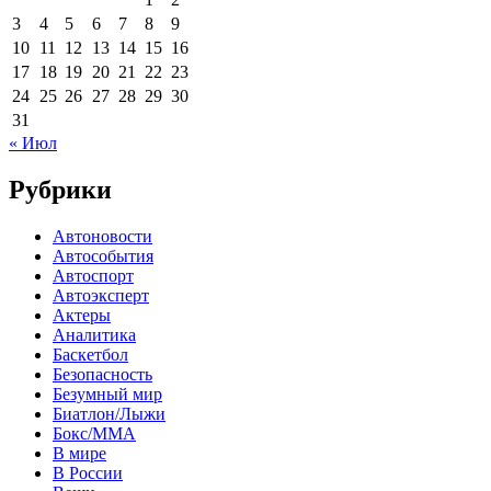
3
4
5
6
7
8
9
10
11
12
13
14
15
16
17
18
19
20
21
22
23
24
25
26
27
28
29
30
31
« Июл
Рубрики
Автоновости
Автособытия
Автоспорт
Автоэксперт
Актеры
Аналитика
Баскетбол
Безопасность
Безумный мир
Биатлон/Лыжи
Бокс/MMA
В мире
В России