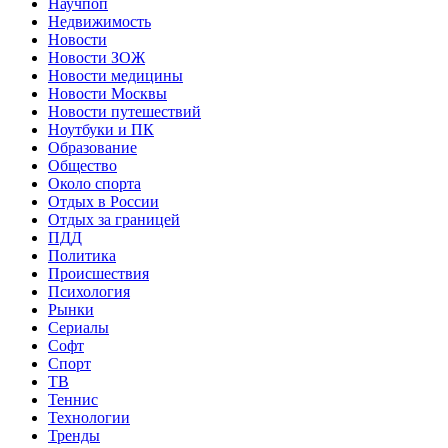
Научпоп
Недвижимость
Новости
Новости ЗОЖ
Новости медицины
Новости Москвы
Новости путешествий
Ноутбуки и ПК
Образование
Общество
Около спорта
Отдых в России
Отдых за границей
ПДД
Политика
Происшествия
Психология
Рынки
Сериалы
Софт
Спорт
ТВ
Теннис
Технологии
Тренды