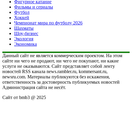
Фигурное катание
Фильмы и сериалы
Футбол
Хоккей
Чемпионат мира по футболу 2026
Шахматы
Шоу-бизнес
Экология
Экономика
Данный сайт не является коммерческим проектом. На этом
сайте ни чего не продают, ни чего не покупают, ни какие
услуги не оказываются. Сайт представляет собой ленту
новостей RSS канала news.rambler.ru, kommersant.ru,
newsru.com. Материалы публикуются без искажения,
ответственность за достоверность публикуемых новостей
Администрация сайта не несёт.
Сайт от bmb3 @ 2025