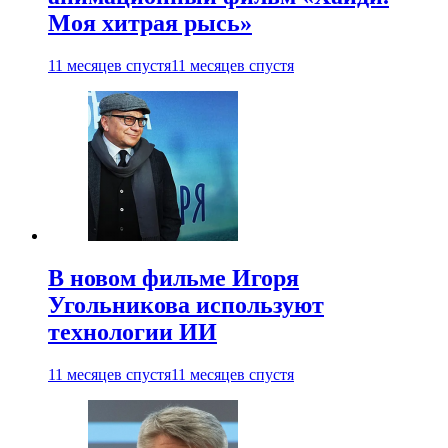
Моя хитрая рысь»
11 месяцев спустя
11 месяцев спустя
В новом фильме Игоря
Угольникова используют
технологии ИИ
11 месяцев спустя
11 месяцев спустя