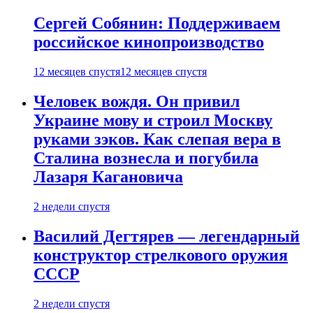
Сергей Собянин: Поддерживаем
российское кинопроизводство
12 месяцев спустя
12 месяцев спустя
Человек вождя. Он привил
Украине мову и строил Москву
руками зэков. Как слепая вера в
Сталина вознесла и погубила
Лазаря Кагановича
2 недели спустя
Василий Дегтярев — легендарный
конструктор стрелкового оружия
СССР
2 недели спустя