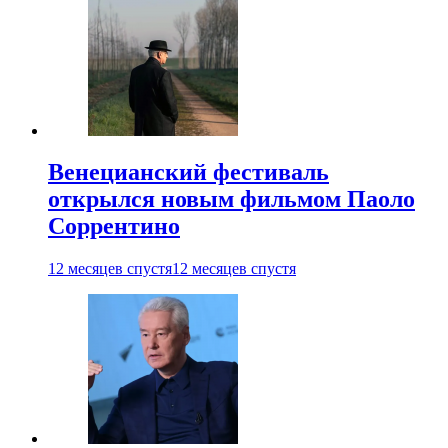
Венецианский фестиваль
открылся новым фильмом Паоло
Соррентино
12 месяцев спустя
12 месяцев спустя