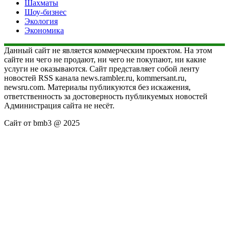
Шахматы
Шоу-бизнес
Экология
Экономика
Данный сайт не является коммерческим проектом. На этом
сайте ни чего не продают, ни чего не покупают, ни какие
услуги не оказываются. Сайт представляет собой ленту
новостей RSS канала news.rambler.ru, kommersant.ru,
newsru.com. Материалы публикуются без искажения,
ответственность за достоверность публикуемых новостей
Администрация сайта не несёт.
Сайт от bmb3 @ 2025