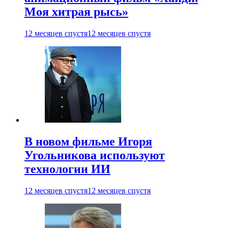
Моя хитрая рысь»
12 месяцев спустя
12 месяцев спустя
В новом фильме Игоря
Угольникова используют
технологии ИИ
12 месяцев спустя
12 месяцев спустя