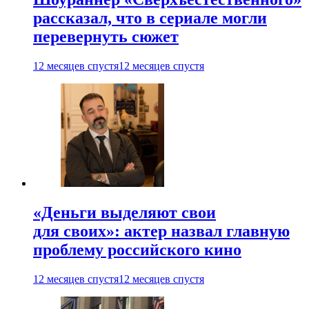
рассказал, что в сериале могли
перевернуть сюжет
12 месяцев спустя
12 месяцев спустя
«Деньги выделяют свои
для своих»: актер назвал главную
проблему российского кино
12 месяцев спустя
12 месяцев спустя