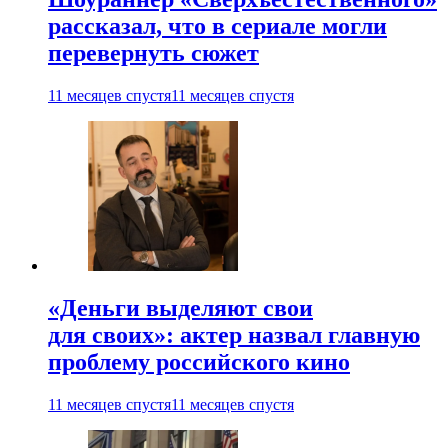
рассказал, что в сериале могли
перевернуть сюжет
11 месяцев спустя
11 месяцев спустя
«Деньги выделяют свои
для своих»: актер назвал главную
проблему российского кино
11 месяцев спустя
11 месяцев спустя