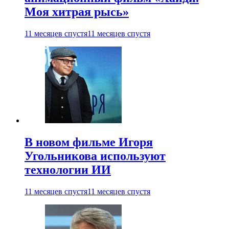
Моя хитрая рысь»
11 месяцев спустя
11 месяцев спустя
В новом фильме Игоря
Угольникова используют
технологии ИИ
11 месяцев спустя
11 месяцев спустя