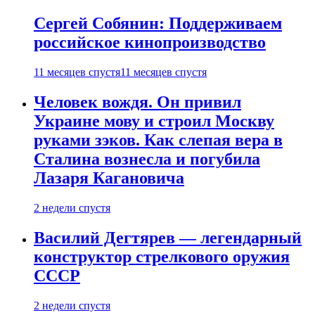
Сергей Собянин: Поддерживаем
российское кинопроизводство
11 месяцев спустя
11 месяцев спустя
Человек вождя. Он привил
Украине мову и строил Москву
руками зэков. Как слепая вера в
Сталина вознесла и погубила
Лазаря Кагановича
2 недели спустя
Василий Дегтярев — легендарный
конструктор стрелкового оружия
СССР
2 недели спустя