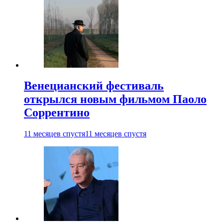
Венецианский фестиваль
открылся новым фильмом Паоло
Соррентино
11 месяцев спустя
11 месяцев спустя