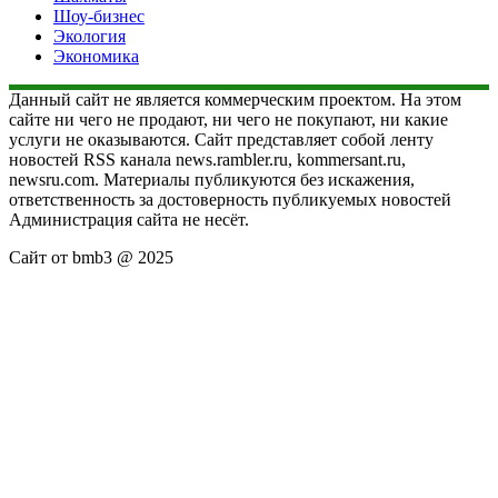
Шоу-бизнес
Экология
Экономика
Данный сайт не является коммерческим проектом. На этом
сайте ни чего не продают, ни чего не покупают, ни какие
услуги не оказываются. Сайт представляет собой ленту
новостей RSS канала news.rambler.ru, kommersant.ru,
newsru.com. Материалы публикуются без искажения,
ответственность за достоверность публикуемых новостей
Администрация сайта не несёт.
Сайт от bmb3 @ 2025