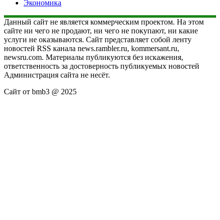
Экономика
Данный сайт не является коммерческим проектом. На этом
сайте ни чего не продают, ни чего не покупают, ни какие
услуги не оказываются. Сайт представляет собой ленту
новостей RSS канала news.rambler.ru, kommersant.ru,
newsru.com. Материалы публикуются без искажения,
ответственность за достоверность публикуемых новостей
Администрация сайта не несёт.
Сайт от bmb3 @ 2025