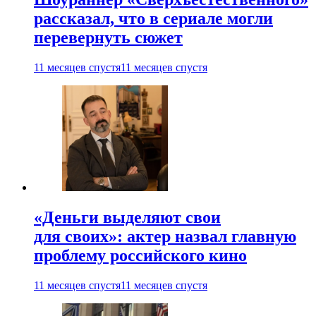
рассказал, что в сериале могли
перевернуть сюжет
11 месяцев спустя
11 месяцев спустя
«Деньги выделяют свои
для своих»: актер назвал главную
проблему российского кино
11 месяцев спустя
11 месяцев спустя