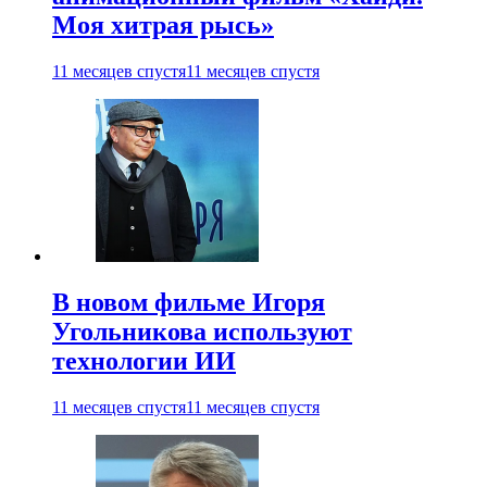
Моя хитрая рысь»
11 месяцев спустя
11 месяцев спустя
В новом фильме Игоря
Угольникова используют
технологии ИИ
11 месяцев спустя
11 месяцев спустя