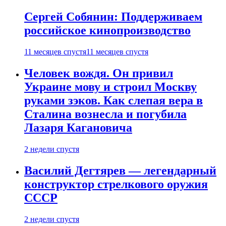
Сергей Собянин: Поддерживаем
российское кинопроизводство
11 месяцев спустя
11 месяцев спустя
Человек вождя. Он привил
Украине мову и строил Москву
руками зэков. Как слепая вера в
Сталина вознесла и погубила
Лазаря Кагановича
2 недели спустя
Василий Дегтярев — легендарный
конструктор стрелкового оружия
СССР
2 недели спустя