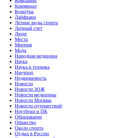
Компании
Криминал
Культура
Лайфхаки
Летние виды спорта
Личный счет
Люди
Места
Мнения
Мода
Народная медицина
Наука
Наука и техника
Научпоп
Недвижимость
Новости
Новости ЗОЖ
Новости медицины
Новости Москвы
Новости путешествий
Ноутбуки и ПК
Образование
Общество
Около спорта
Отдых в России