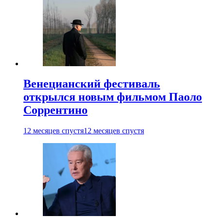
Венецианский фестиваль
открылся новым фильмом Паоло
Соррентино
12 месяцев спустя
12 месяцев спустя