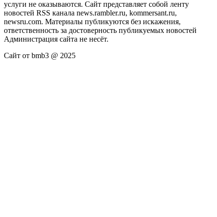
услуги не оказываются. Сайт представляет собой ленту
новостей RSS канала news.rambler.ru, kommersant.ru,
newsru.com. Материалы публикуются без искажения,
ответственность за достоверность публикуемых новостей
Администрация сайта не несёт.
Сайт от bmb3 @ 2025