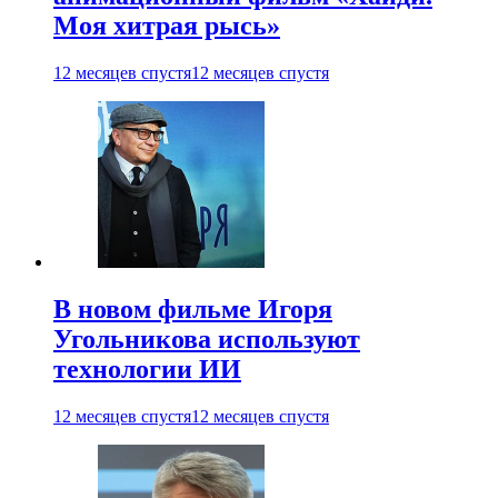
Моя хитрая рысь»
12 месяцев спустя
12 месяцев спустя
В новом фильме Игоря
Угольникова используют
технологии ИИ
12 месяцев спустя
12 месяцев спустя