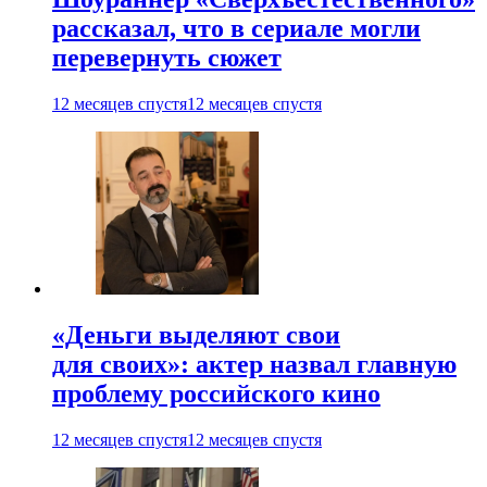
рассказал, что в сериале могли
перевернуть сюжет
12 месяцев спустя
12 месяцев спустя
«Деньги выделяют свои
для своих»: актер назвал главную
проблему российского кино
12 месяцев спустя
12 месяцев спустя