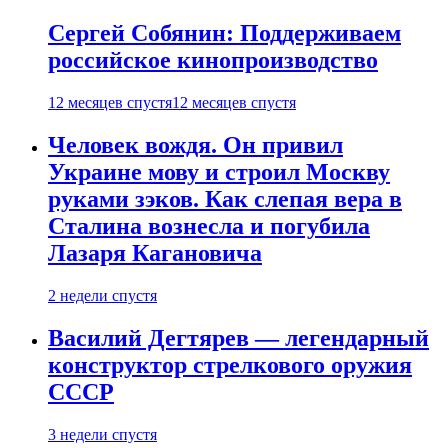
Сергей Собянин: Поддерживаем
российское кинопроизводство
12 месяцев спустя
12 месяцев спустя
Человек вождя. Он привил
Украине мову и строил Москву
руками зэков. Как слепая вера в
Сталина вознесла и погубила
Лазаря Кагановича
2 недели спустя
Василий Дегтярев — легендарный
конструктор стрелкового оружия
СССР
3 недели спустя