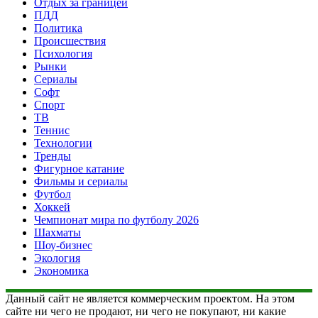
Отдых за границей
ПДД
Политика
Происшествия
Психология
Рынки
Сериалы
Софт
Спорт
ТВ
Теннис
Технологии
Тренды
Фигурное катание
Фильмы и сериалы
Футбол
Хоккей
Чемпионат мира по футболу 2026
Шахматы
Шоу-бизнес
Экология
Экономика
Данный сайт не является коммерческим проектом. На этом
сайте ни чего не продают, ни чего не покупают, ни какие