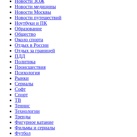
Новости ЗОЖ
Новости медицины
Новости Москвы
Новости путешествий
Ноутбуки и ПК
Образование
Общество
Около спорта
Отдых в России
Отдых за границей
ПДД
Политика
Происшествия
Психология
Рынки
Сериалы
Софт
Спорт
ТВ
Теннис
Технологии
Тренды
Фигурное катание
Фильмы и сериалы
Футбол