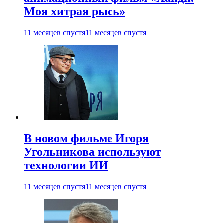
Моя хитрая рысь»
11 месяцев спустя
11 месяцев спустя
В новом фильме Игоря
Угольникова используют
технологии ИИ
11 месяцев спустя
11 месяцев спустя