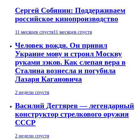
Сергей Собянин: Поддерживаем
российское кинопроизводство
11 месяцев спустя
11 месяцев спустя
Человек вождя. Он привил
Украине мову и строил Москву
руками зэков. Как слепая вера в
Сталина вознесла и погубила
Лазаря Кагановича
2 недели спустя
Василий Дегтярев — легендарный
конструктор стрелкового оружия
СССР
2 недели спустя