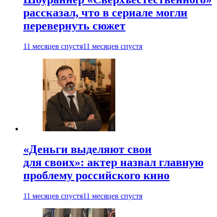
рассказал, что в сериале могли
перевернуть сюжет
11 месяцев спустя
11 месяцев спустя
«Деньги выделяют свои
для своих»: актер назвал главную
проблему российского кино
11 месяцев спустя
11 месяцев спустя