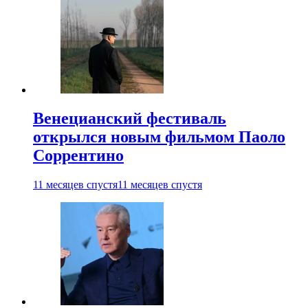
Венецианский фестиваль
открылся новым фильмом Паоло
Соррентино
11 месяцев спустя
11 месяцев спустя