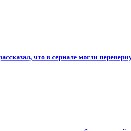
ассказал, что в сериале могли переверн