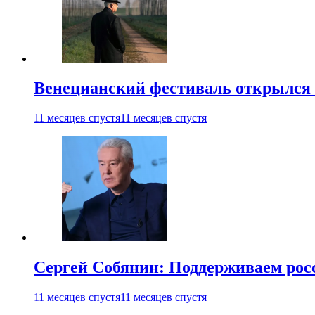
Венецианский фестиваль открылся
11 месяцев спустя
11 месяцев спустя
Сергей Собянин: Поддерживаем рос
11 месяцев спустя
11 месяцев спустя