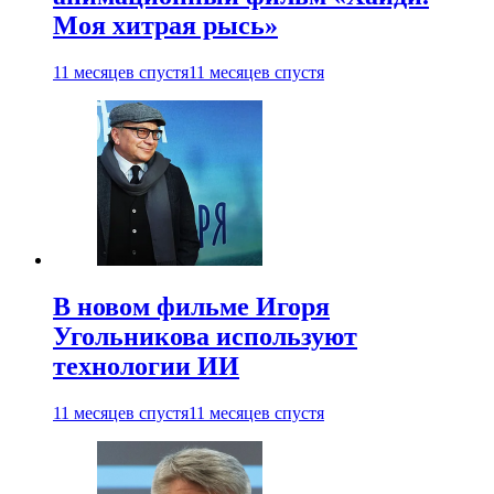
Моя хитрая рысь»
11 месяцев спустя
11 месяцев спустя
В новом фильме Игоря
Угольникова используют
технологии ИИ
11 месяцев спустя
11 месяцев спустя