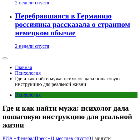
2 недели спустя
Перебравшаяся в Германию
россиянка рассказала о странном
немецком обычае
2 недели спустя
Главная
Психология
Где и как найти мужа: психолог дала пошаговую
инструкцию для реальной жизни
Психология
Где и как найти мужа: психолог дала
пошаговую инструкцию для реальной
жизни
РИА «ФедералПресс»
11 месяцев спустя
0
1 минуты