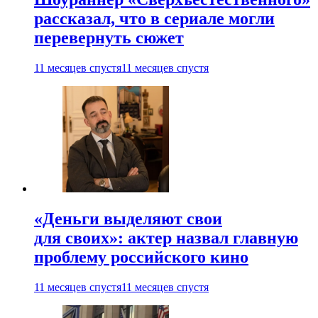
рассказал, что в сериале могли
перевернуть сюжет
11 месяцев спустя
11 месяцев спустя
«Деньги выделяют свои
для своих»: актер назвал главную
проблему российского кино
11 месяцев спустя
11 месяцев спустя