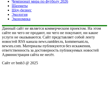
Чемпионат мира по футболу 2026
Шахматы
Шоу-бизнес
Экология
Экономика
Данный сайт не является коммерческим проектом. На этом
сайте ни чего не продают, ни чего не покупают, ни какие
услуги не оказываются. Сайт представляет собой ленту
новостей RSS канала news.rambler.ru, kommersant.ru,
newsru.com. Материалы публикуются без искажения,
ответственность за достоверность публикуемых новостей
Администрация сайта не несёт.
Сайт от bmb3 @ 2025