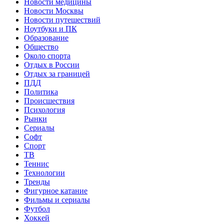
Новости медицины
Новости Москвы
Новости путешествий
Ноутбуки и ПК
Образование
Общество
Около спорта
Отдых в России
Отдых за границей
ПДД
Политика
Происшествия
Психология
Рынки
Сериалы
Софт
Спорт
ТВ
Теннис
Технологии
Тренды
Фигурное катание
Фильмы и сериалы
Футбол
Хоккей