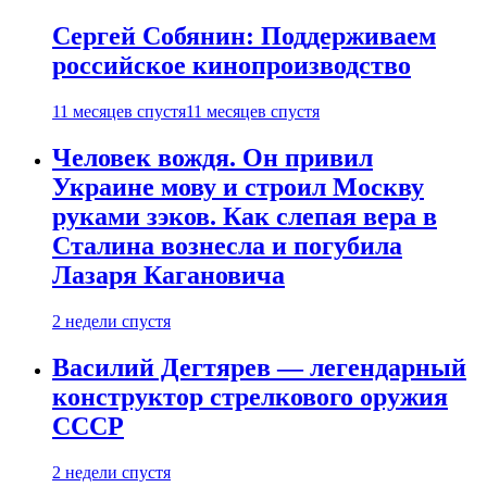
Сергей Собянин: Поддерживаем
российское кинопроизводство
11 месяцев спустя
11 месяцев спустя
Человек вождя. Он привил
Украине мову и строил Москву
руками зэков. Как слепая вера в
Сталина вознесла и погубила
Лазаря Кагановича
2 недели спустя
Василий Дегтярев — легендарный
конструктор стрелкового оружия
СССР
2 недели спустя