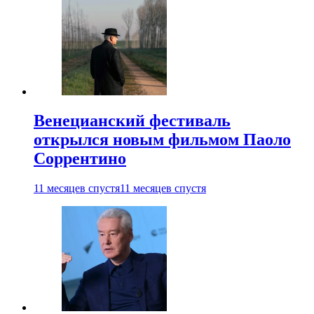
Венецианский фестиваль
открылся новым фильмом Паоло
Соррентино
11 месяцев спустя
11 месяцев спустя