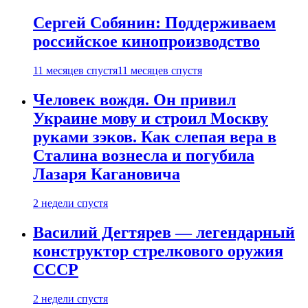
Сергей Собянин: Поддерживаем
российское кинопроизводство
11 месяцев спустя
11 месяцев спустя
Человек вождя. Он привил
Украине мову и строил Москву
руками зэков. Как слепая вера в
Сталина вознесла и погубила
Лазаря Кагановича
2 недели спустя
Василий Дегтярев — легендарный
конструктор стрелкового оружия
СССР
2 недели спустя