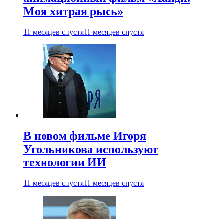
Моя хитрая рысь»
11 месяцев спустя
11 месяцев спустя
В новом фильме Игоря
Угольникова используют
технологии ИИ
11 месяцев спустя
11 месяцев спустя