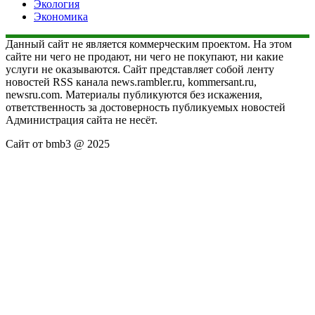
Экология
Экономика
Данный сайт не является коммерческим проектом. На этом
сайте ни чего не продают, ни чего не покупают, ни какие
услуги не оказываются. Сайт представляет собой ленту
новостей RSS канала news.rambler.ru, kommersant.ru,
newsru.com. Материалы публикуются без искажения,
ответственность за достоверность публикуемых новостей
Администрация сайта не несёт.
Сайт от bmb3 @ 2025