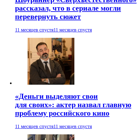
рассказал, что в сериале могли
перевернуть сюжет
11 месяцев спустя
11 месяцев спустя
«Деньги выделяют свои
для своих»: актер назвал главную
проблему российского кино
11 месяцев спустя
11 месяцев спустя