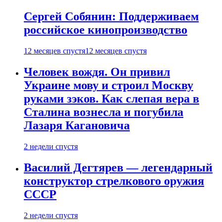
Сергей Собянин: Поддерживаем
российское кинопроизводство
12 месяцев спустя
12 месяцев спустя
Человек вождя. Он привил
Украине мову и строил Москву
руками зэков. Как слепая вера в
Сталина вознесла и погубила
Лазаря Кагановича
2 недели спустя
Василий Дегтярев — легендарный
конструктор стрелкового оружия
СССР
2 недели спустя