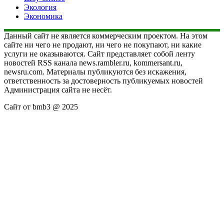
Экология
Экономика
Данный сайт не является коммерческим проектом. На этом
сайте ни чего не продают, ни чего не покупают, ни какие
услуги не оказываются. Сайт представляет собой ленту
новостей RSS канала news.rambler.ru, kommersant.ru,
newsru.com. Материалы публикуются без искажения,
ответственность за достоверность публикуемых новостей
Администрация сайта не несёт.
Сайт от bmb3 @ 2025