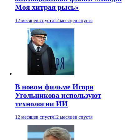
Моя хитрая рысь»
12 месяцев спустя
12 месяцев спустя
В новом фильме Игоря
Угольникова используют
технологии ИИ
12 месяцев спустя
12 месяцев спустя