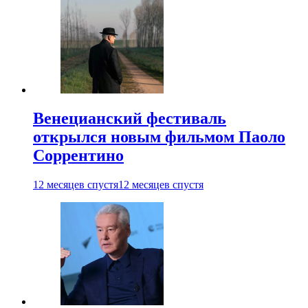
Венецианский фестиваль
открылся новым фильмом Паоло
Соррентино
12 месяцев спустя
12 месяцев спустя