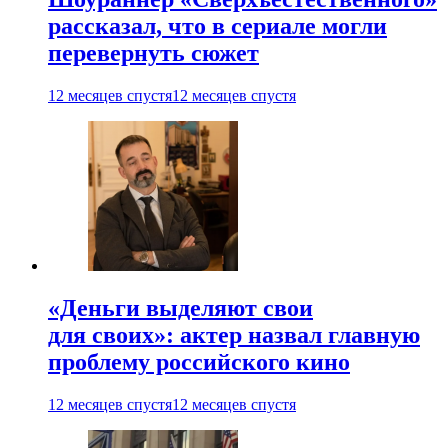
рассказал, что в сериале могли
перевернуть сюжет
12 месяцев спустя
12 месяцев спустя
«Деньги выделяют свои
для своих»: актер назвал главную
проблему российского кино
12 месяцев спустя
12 месяцев спустя