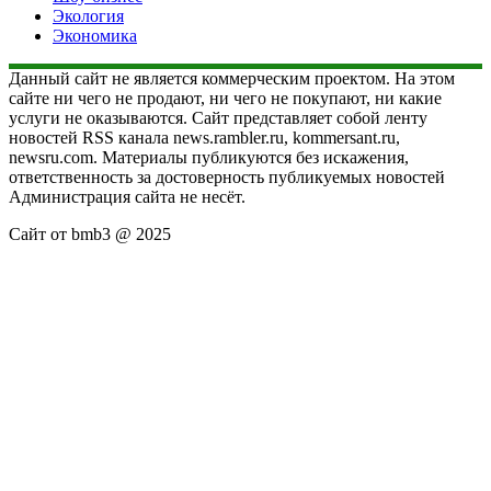
Экология
Экономика
Данный сайт не является коммерческим проектом. На этом
сайте ни чего не продают, ни чего не покупают, ни какие
услуги не оказываются. Сайт представляет собой ленту
новостей RSS канала news.rambler.ru, kommersant.ru,
newsru.com. Материалы публикуются без искажения,
ответственность за достоверность публикуемых новостей
Администрация сайта не несёт.
Сайт от bmb3 @ 2025