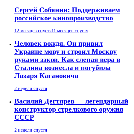
Сергей Собянин: Поддерживаем
российское кинопроизводство
12 месяцев спустя
11 месяцев спустя
Человек вождя. Он привил
Украине мову и строил Москву
руками зэков. Как слепая вера в
Сталина вознесла и погубила
Лазаря Кагановича
2 недели спустя
Василий Дегтярев — легендарный
конструктор стрелкового оружия
СССР
2 недели спустя