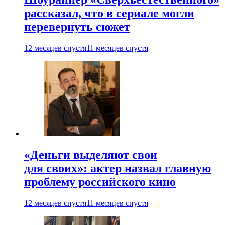
рассказал, что в сериале могли
перевернуть сюжет
12 месяцев спустя
11 месяцев спустя
«Деньги выделяют свои
для своих»: актер назвал главную
проблему российского кино
12 месяцев спустя
11 месяцев спустя