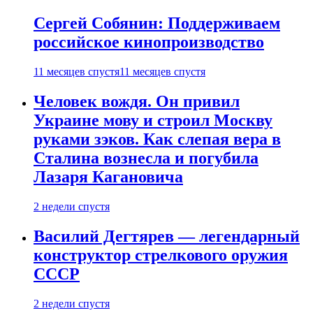
Сергей Собянин: Поддерживаем
российское кинопроизводство
11 месяцев спустя
11 месяцев спустя
Человек вождя. Он привил
Украине мову и строил Москву
руками зэков. Как слепая вера в
Сталина вознесла и погубила
Лазаря Кагановича
2 недели спустя
Василий Дегтярев — легендарный
конструктор стрелкового оружия
СССР
2 недели спустя