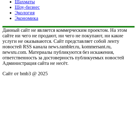
Шахматы
Шоу-бизнес
Экология
Экономика
Данный сайт не является коммерческим проектом. На этом
сайте ни чего не продают, ни чего не покупают, ни какие
услуги не оказываются. Сайт представляет собой ленту
новостей RSS канала news.rambler.ru, kommersant.ru,
newsru.com. Материалы публикуются без искажения,
ответственность за достоверность публикуемых новостей
Администрация сайта не несёт.
Сайт от bmb3 @ 2025