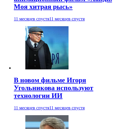
Моя хитрая рысь»
11 месяцев спустя
11 месяцев спустя
В новом фильме Игоря
Угольникова используют
технологии ИИ
11 месяцев спустя
11 месяцев спустя