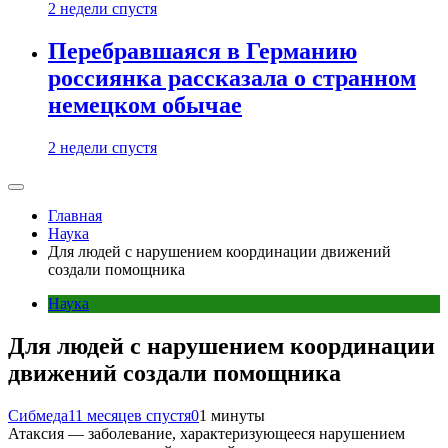
2 недели спустя
Перебравшаяся в Германию
россиянка рассказала о странном
немецком обычае
2 недели спустя
Главная
Наука
Для людей с нарушением координации движений
создали помощника
Наука
Для людей с нарушением координации
движений создали помощника
Сибмеда
11 месяцев спустя
0
1 минуты
Атаксия — заболевание, характеризующееся нарушением