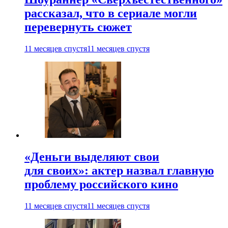
рассказал, что в сериале могли
перевернуть сюжет
11 месяцев спустя
11 месяцев спустя
«Деньги выделяют свои
для своих»: актер назвал главную
проблему российского кино
11 месяцев спустя
11 месяцев спустя