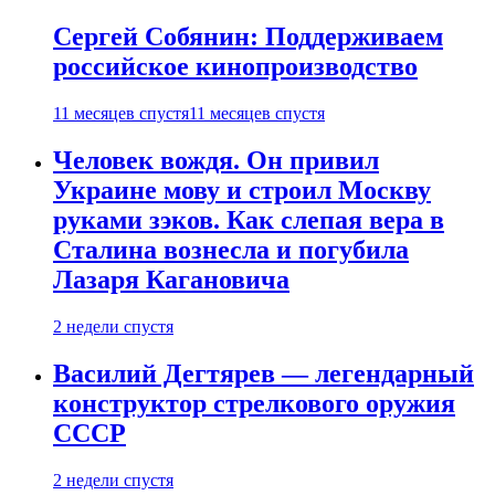
Сергей Собянин: Поддерживаем
российское кинопроизводство
11 месяцев спустя
11 месяцев спустя
Человек вождя. Он привил
Украине мову и строил Москву
руками зэков. Как слепая вера в
Сталина вознесла и погубила
Лазаря Кагановича
2 недели спустя
Василий Дегтярев — легендарный
конструктор стрелкового оружия
СССР
2 недели спустя