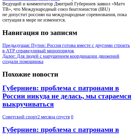
Ведущий и комментатор Дмитрий Губерниев заявил «Матч
ТВ», что Международный союз биатлонистов (IBU)
не допустит россиян на международные соревнования, пока
ситуация в мире не изменится.
Навигация по записям
Предыдущая:
Путин: Россия готова вместе с другими строить
в АТР справедливый миропорядок
Далее:
Для людей с нарушением координации движений
создали помощника
Похожие новости
Губерниев: проблема с патронами в
России никуда не делась, мы стараемся
выкручиваться
Советский спорт
2 месяца спустя
0
Губерниев: проблема с патронами в