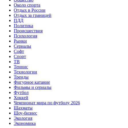
Около спорта
Отдых в России
Отдых за границей
ПДД
Политика
Происшествия
Психология
Рынки
Сериалы
Софт
Спорт
ТВ
Теннис
Технологии
Тренды
Фигурное катание
Фильмы и сериалы
Футбол
Хоккей
Чемпионат мира по футболу 2026
Шахматы
Шоу-бизнес
Экология
Экономика