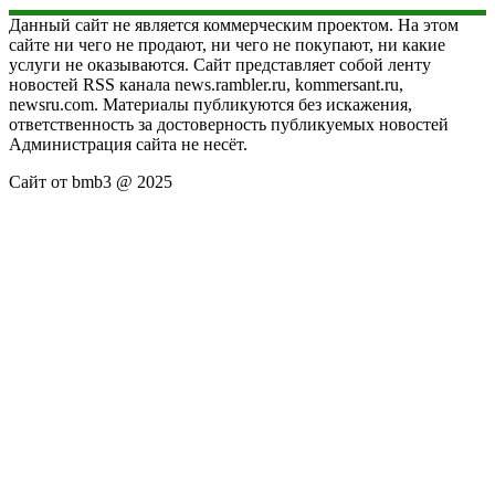
Данный сайт не является коммерческим проектом. На этом
сайте ни чего не продают, ни чего не покупают, ни какие
услуги не оказываются. Сайт представляет собой ленту
новостей RSS канала news.rambler.ru, kommersant.ru,
newsru.com. Материалы публикуются без искажения,
ответственность за достоверность публикуемых новостей
Администрация сайта не несёт.
Сайт от bmb3 @ 2025