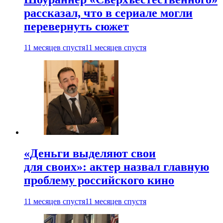
рассказал, что в сериале могли
перевернуть сюжет
11 месяцев спустя
11 месяцев спустя
«Деньги выделяют свои
для своих»: актер назвал главную
проблему российского кино
11 месяцев спустя
11 месяцев спустя