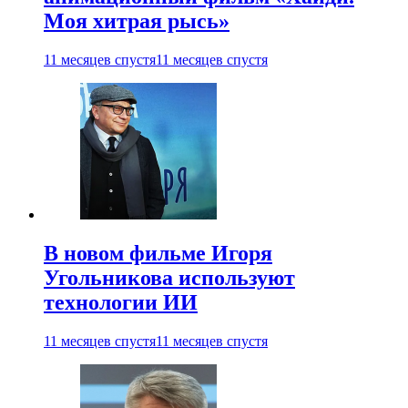
Моя хитрая рысь»
11 месяцев спустя
11 месяцев спустя
В новом фильме Игоря
Угольникова используют
технологии ИИ
11 месяцев спустя
11 месяцев спустя