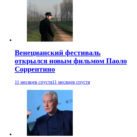
Венецианский фестиваль
открылся новым фильмом Паоло
Соррентино
11 месяцев спустя
11 месяцев спустя