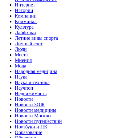
Интернет
Истории
Компании
Криминал
Культура
Лайфхаки
Летние виды спорта
Личный счет
Люди
Места
Мнения
Мода
Народная медицина
Наука
Наука и техника
Научпоп
Недвижимость
Новости
Новости ЗОЖ
Новости медицины
Новости Москвы
Новости путешествий
Ноутбуки и ПК
Образование
Общество