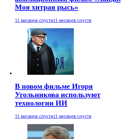
Моя хитрая рысь»
11 месяцев спустя
11 месяцев спустя
В новом фильме Игоря
Угольникова используют
технологии ИИ
11 месяцев спустя
11 месяцев спустя