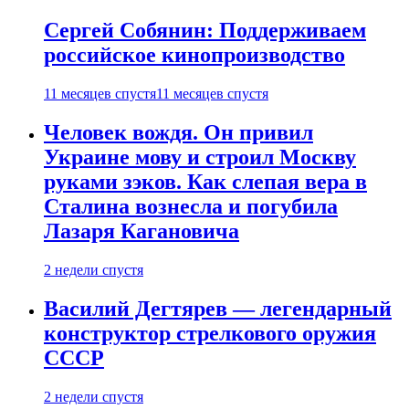
Сергей Собянин: Поддерживаем
российское кинопроизводство
11 месяцев спустя
11 месяцев спустя
Человек вождя. Он привил
Украине мову и строил Москву
руками зэков. Как слепая вера в
Сталина вознесла и погубила
Лазаря Кагановича
2 недели спустя
Василий Дегтярев — легендарный
конструктор стрелкового оружия
СССР
2 недели спустя