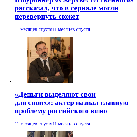
рассказал, что в сериале могли
перевернуть сюжет
11 месяцев спустя
11 месяцев спустя
«Деньги выделяют свои
для своих»: актер назвал главную
проблему российского кино
11 месяцев спустя
11 месяцев спустя