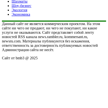
Шахматы
Шоу-бизнес
Экология
Экономика
Данный сайт не является коммерческим проектом. На этом
сайте ни чего не продают, ни чего не покупают, ни какие
услуги не оказываются. Сайт представляет собой ленту
новостей RSS канала news.rambler.ru, kommersant.ru,
newsru.com. Материалы публикуются без искажения,
ответственность за достоверность публикуемых новостей
Администрация сайта не несёт.
Сайт от bmb3 @ 2025