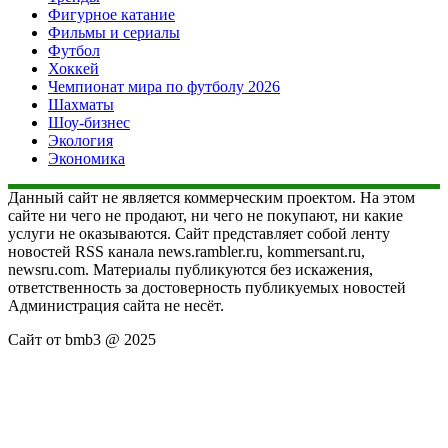
Фигурное катание
Фильмы и сериалы
Футбол
Хоккей
Чемпионат мира по футболу 2026
Шахматы
Шоу-бизнес
Экология
Экономика
Данный сайт не является коммерческим проектом. На этом
сайте ни чего не продают, ни чего не покупают, ни какие
услуги не оказываются. Сайт представляет собой ленту
новостей RSS канала news.rambler.ru, kommersant.ru,
newsru.com. Материалы публикуются без искажения,
ответственность за достоверность публикуемых новостей
Администрация сайта не несёт.
Сайт от bmb3 @ 2025