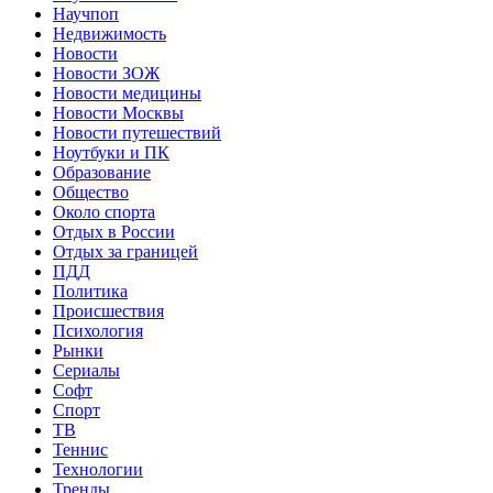
Научпоп
Недвижимость
Новости
Новости ЗОЖ
Новости медицины
Новости Москвы
Новости путешествий
Ноутбуки и ПК
Образование
Общество
Около спорта
Отдых в России
Отдых за границей
ПДД
Политика
Происшествия
Психология
Рынки
Сериалы
Софт
Спорт
ТВ
Теннис
Технологии
Тренды