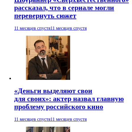
рассказал, что в сериале могли
перевернуть сюжет
11 месяцев спустя
11 месяцев спустя
«Деньги выделяют свои
для своих»: актер назвал главную
проблему российского кино
11 месяцев спустя
11 месяцев спустя