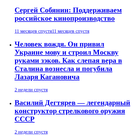
Сергей Собянин: Поддерживаем
российское кинопроизводство
11 месяцев спустя
11 месяцев спустя
Человек вождя. Он привил
Украине мову и строил Москву
руками зэков. Как слепая вера в
Сталина вознесла и погубила
Лазаря Кагановича
2 недели спустя
Василий Дегтярев — легендарный
конструктор стрелкового оружия
СССР
2 недели спустя