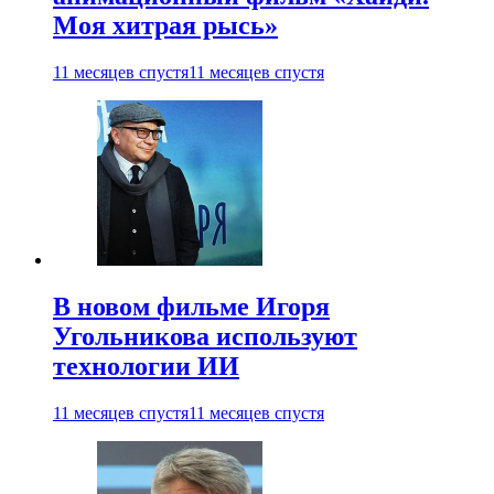
Моя хитрая рысь»
11 месяцев спустя
11 месяцев спустя
В новом фильме Игоря
Угольникова используют
технологии ИИ
11 месяцев спустя
11 месяцев спустя