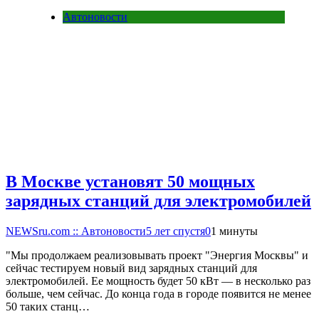
Автоновости
В Москве установят 50 мощных
зарядных станций для электромобилей
NEWSru.com :: Автоновости
5 лет спустя
0
1 минуты
"Мы продолжаем реализовывать проект "Энергия Москвы" и
сейчас тестируем новый вид зарядных станций для
электромобилей. Ее мощность будет 50 кВт — в несколько раз
больше, чем сейчас. До конца года в городе появится не менее
50 таких станц…