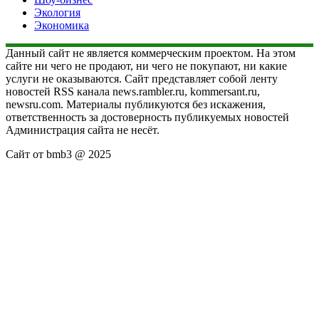
Экология
Экономика
Данный сайт не является коммерческим проектом. На этом
сайте ни чего не продают, ни чего не покупают, ни какие
услуги не оказываются. Сайт представляет собой ленту
новостей RSS канала news.rambler.ru, kommersant.ru,
newsru.com. Материалы публикуются без искажения,
ответственность за достоверность публикуемых новостей
Администрация сайта не несёт.
Сайт от bmb3 @ 2025