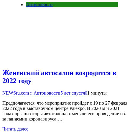
Автоновости
Женевский автосалон возродится в
2022 году
NEWSru.com :: Автоновости
5 лет спустя
0
1 минуты
Предполагается, что мероприятие пройдет с 19 по 27 февраля
2022 года в выставочном центре Palexpo. В 2020-м и 2021
годах организаторы автосалона отменяли его проведение из-
за пандемии коронавируса….
Читать далее