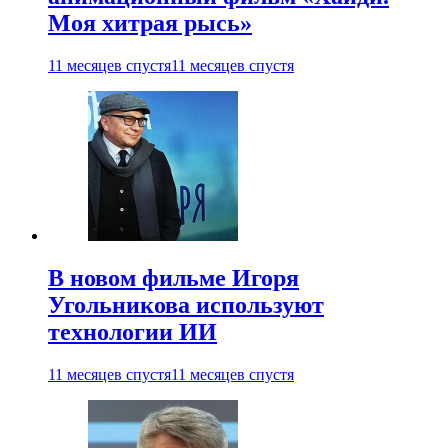
Моя хитрая рысь»
11 месяцев спустя
11 месяцев спустя
В новом фильме Игоря
Угольникова используют
технологии ИИ
11 месяцев спустя
11 месяцев спустя