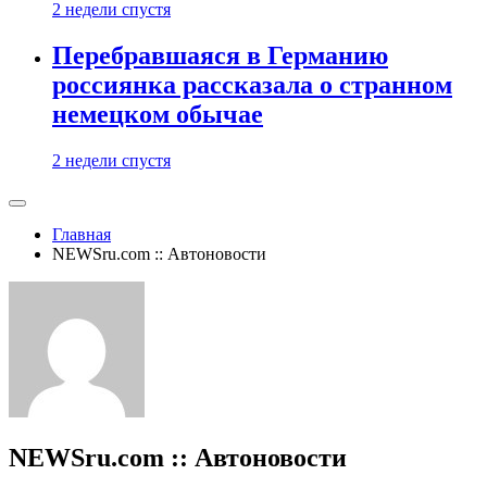
2 недели спустя
Перебравшаяся в Германию
россиянка рассказала о странном
немецком обычае
2 недели спустя
Главная
NEWSru.com :: Автоновости
NEWSru.com :: Автоновости