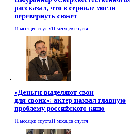
рассказал, что в сериале могли
перевернуть сюжет
11 месяцев спустя
11 месяцев спустя
«Деньги выделяют свои
для своих»: актер назвал главную
проблему российского кино
11 месяцев спустя
11 месяцев спустя