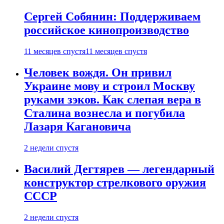
Сергей Собянин: Поддерживаем
российское кинопроизводство
11 месяцев спустя
11 месяцев спустя
Человек вождя. Он привил
Украине мову и строил Москву
руками зэков. Как слепая вера в
Сталина вознесла и погубила
Лазаря Кагановича
2 недели спустя
Василий Дегтярев — легендарный
конструктор стрелкового оружия
СССР
2 недели спустя