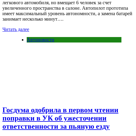
легкового автомобиля, но вмещает 6 человек за счет
увеличенного пространства в салоне. Автопилот прототипа
имеет максимальный уровень автономности, а замена батарей
занимает несколько минут….
Читать далее
Автоновости
Госдума одобрила в первом чтении
поправки в УК об ужесточении
ответственности за пьяную езду