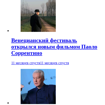
Венецианский фестиваль
открылся новым фильмом Паоло
Соррентино
11 месяцев спустя
11 месяцев спустя