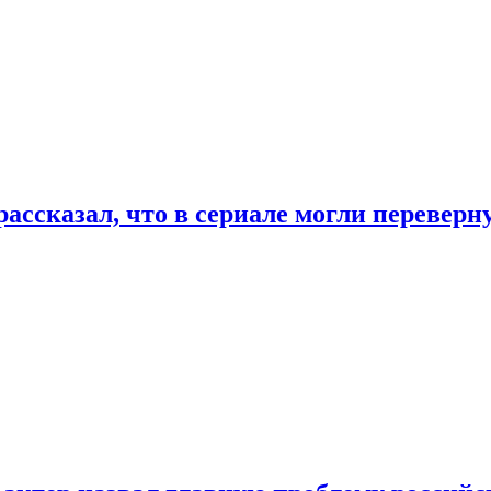
ассказал, что в сериале могли переверн