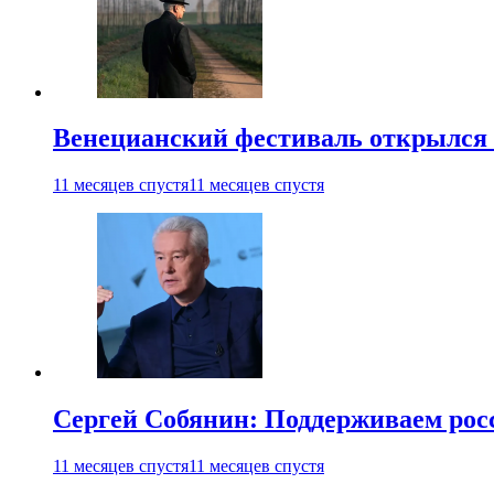
Венецианский фестиваль открылся
11 месяцев спустя
11 месяцев спустя
Сергей Собянин: Поддерживаем рос
11 месяцев спустя
11 месяцев спустя