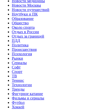
Новости медицины
Новости Москвы
Новости путешествий
Ноутбуки и ПК
Образование
Общество
Около спорта
Отдых в России
Отдых за границей
ПДД
Политика
Происшествия
Психология
Рынки
Сериалы
Софт
Спорт
ТВ
Теннис
Технологии
Тренды
Фигурное катание
Фильмы и сериалы
Футбол
Хоккей