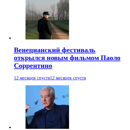
Венецианский фестиваль
открылся новым фильмом Паоло
Соррентино
12 месяцев спустя
12 месяцев спустя