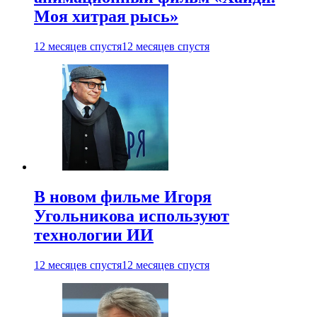
Моя хитрая рысь»
12 месяцев спустя
12 месяцев спустя
В новом фильме Игоря
Угольникова используют
технологии ИИ
12 месяцев спустя
12 месяцев спустя