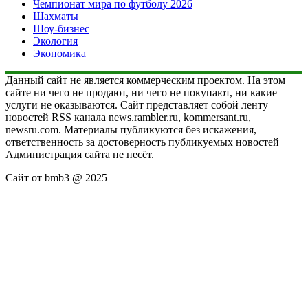
Чемпионат мира по футболу 2026
Шахматы
Шоу-бизнес
Экология
Экономика
Данный сайт не является коммерческим проектом. На этом
сайте ни чего не продают, ни чего не покупают, ни какие
услуги не оказываются. Сайт представляет собой ленту
новостей RSS канала news.rambler.ru, kommersant.ru,
newsru.com. Материалы публикуются без искажения,
ответственность за достоверность публикуемых новостей
Администрация сайта не несёт.
Сайт от bmb3 @ 2025