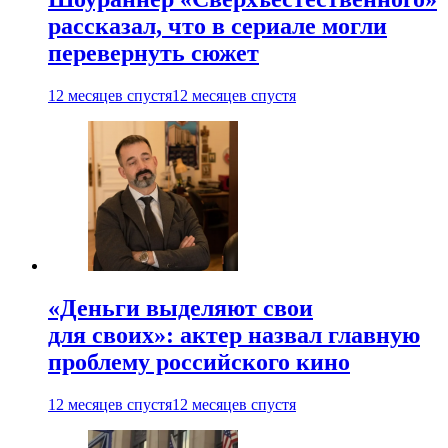
рассказал, что в сериале могли
перевернуть сюжет
12 месяцев спустя
12 месяцев спустя
«Деньги выделяют свои
для своих»: актер назвал главную
проблему российского кино
12 месяцев спустя
12 месяцев спустя