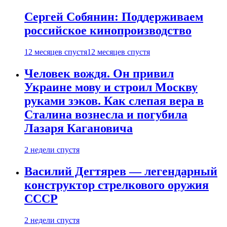
Сергей Собянин: Поддерживаем
российское кинопроизводство
12 месяцев спустя
12 месяцев спустя
Человек вождя. Он привил
Украине мову и строил Москву
руками зэков. Как слепая вера в
Сталина вознесла и погубила
Лазаря Кагановича
2 недели спустя
Василий Дегтярев — легендарный
конструктор стрелкового оружия
СССР
2 недели спустя