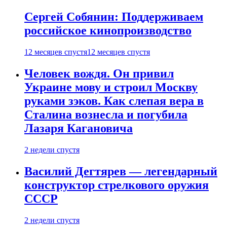
Сергей Собянин: Поддерживаем
российское кинопроизводство
12 месяцев спустя
12 месяцев спустя
Человек вождя. Он привил
Украине мову и строил Москву
руками зэков. Как слепая вера в
Сталина вознесла и погубила
Лазаря Кагановича
2 недели спустя
Василий Дегтярев — легендарный
конструктор стрелкового оружия
СССР
2 недели спустя