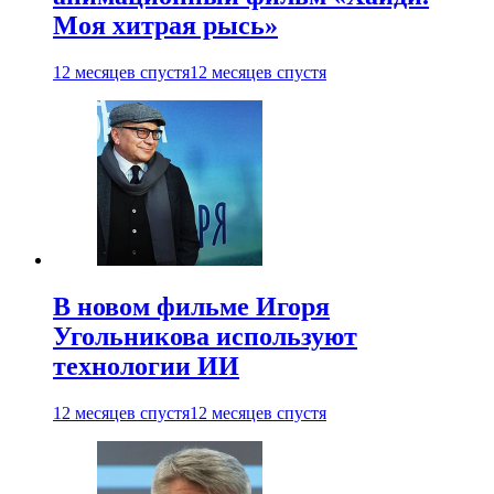
Моя хитрая рысь»
12 месяцев спустя
12 месяцев спустя
В новом фильме Игоря
Угольникова используют
технологии ИИ
12 месяцев спустя
12 месяцев спустя