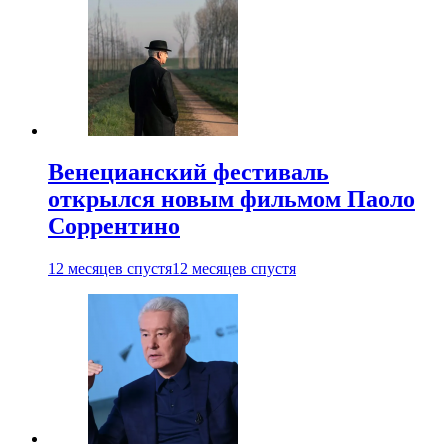
Венецианский фестиваль
открылся новым фильмом Паоло
Соррентино
12 месяцев спустя
12 месяцев спустя