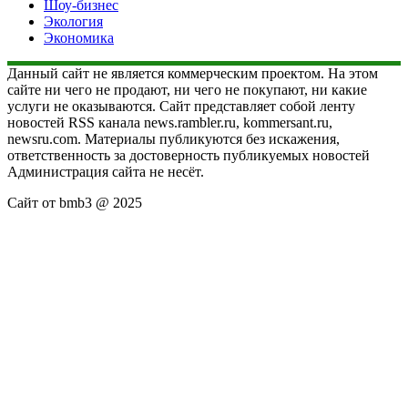
Шоу-бизнес
Экология
Экономика
Данный сайт не является коммерческим проектом. На этом
сайте ни чего не продают, ни чего не покупают, ни какие
услуги не оказываются. Сайт представляет собой ленту
новостей RSS канала news.rambler.ru, kommersant.ru,
newsru.com. Материалы публикуются без искажения,
ответственность за достоверность публикуемых новостей
Администрация сайта не несёт.
Сайт от bmb3 @ 2025