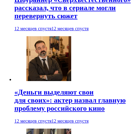
рассказал, что в сериале могли
перевернуть сюжет
12 месяцев спустя
12 месяцев спустя
«Деньги выделяют свои
для своих»: актер назвал главную
проблему российского кино
12 месяцев спустя
12 месяцев спустя