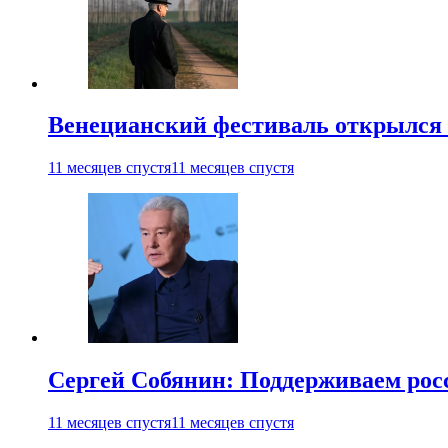
Венецианский фестиваль открылся
11 месяцев спустя
11 месяцев спустя
Сергей Собянин: Поддерживаем рос
11 месяцев спустя
11 месяцев спустя