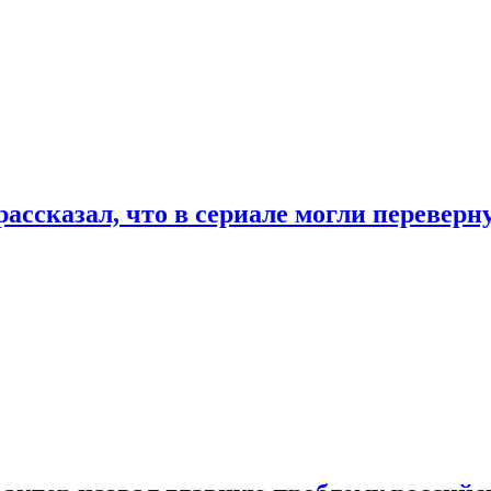
ассказал, что в сериале могли переверн