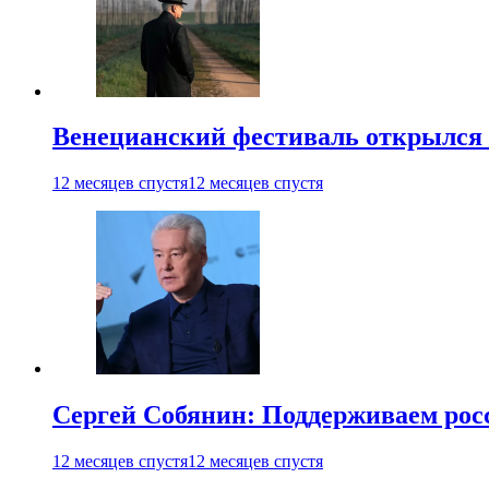
Венецианский фестиваль открылся
12 месяцев спустя
12 месяцев спустя
Сергей Собянин: Поддерживаем рос
12 месяцев спустя
12 месяцев спустя