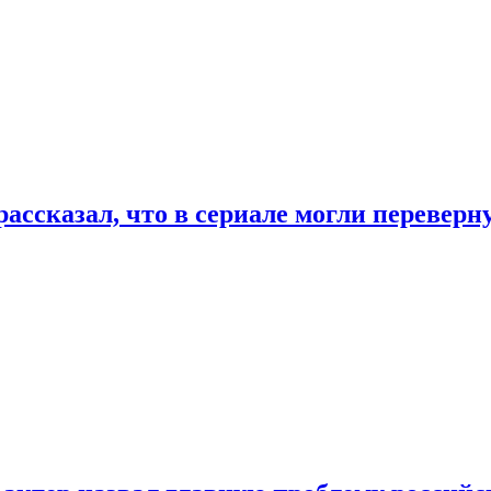
ассказал, что в сериале могли переверн