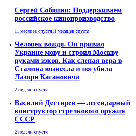
Сергей Собянин: Поддерживаем
российское кинопроизводство
11 месяцев спустя
11 месяцев спустя
Человек вождя. Он привил
Украине мову и строил Москву
руками зэков. Как слепая вера в
Сталина вознесла и погубила
Лазаря Кагановича
2 недели спустя
Василий Дегтярев — легендарный
конструктор стрелкового оружия
СССР
2 недели спустя