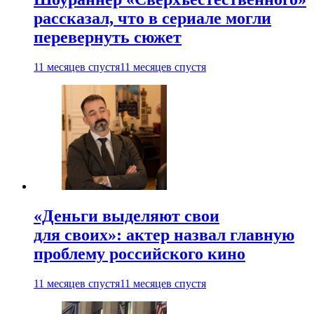
рассказал, что в сериале могли
перевернуть сюжет
11 месяцев спустя
11 месяцев спустя
«Деньги выделяют свои
для своих»: актер назвал главную
проблему российского кино
11 месяцев спустя
11 месяцев спустя