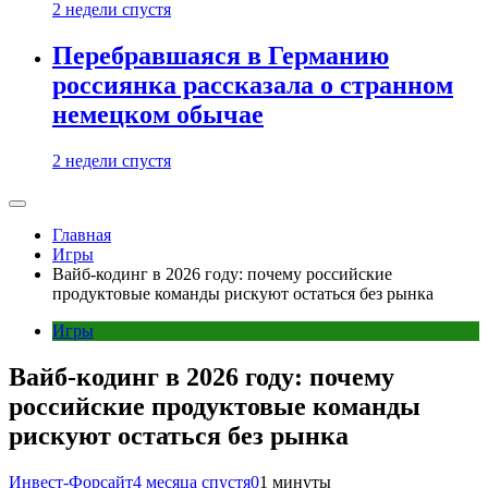
2 недели спустя
Перебравшаяся в Германию
россиянка рассказала о странном
немецком обычае
2 недели спустя
Главная
Игры
Вайб-кодинг в 2026 году: почему российские
продуктовые команды рискуют остаться без рынка
Игры
Вайб-кодинг в 2026 году: почему
российские продуктовые команды
рискуют остаться без рынка
Инвест-Форсайт
4 месяца спустя
0
1 минуты