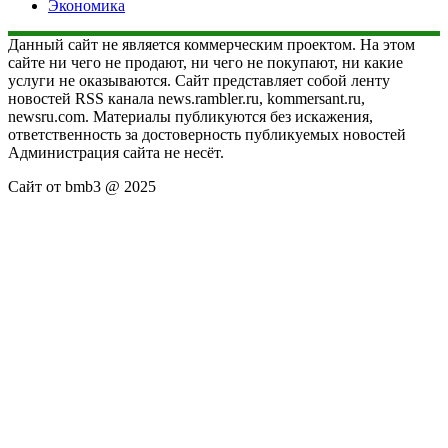
Экономика
Данный сайт не является коммерческим проектом. На этом
сайте ни чего не продают, ни чего не покупают, ни какие
услуги не оказываются. Сайт представляет собой ленту
новостей RSS канала news.rambler.ru, kommersant.ru,
newsru.com. Материалы публикуются без искажения,
ответственность за достоверность публикуемых новостей
Администрация сайта не несёт.
Сайт от bmb3 @ 2025