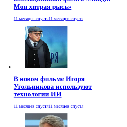
Моя хитрая рысь»
11 месяцев спустя
11 месяцев спустя
В новом фильме Игоря
Угольникова используют
технологии ИИ
11 месяцев спустя
11 месяцев спустя