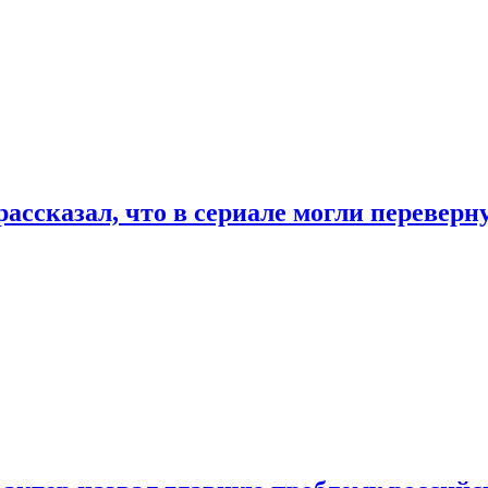
ассказал, что в сериале могли переверн