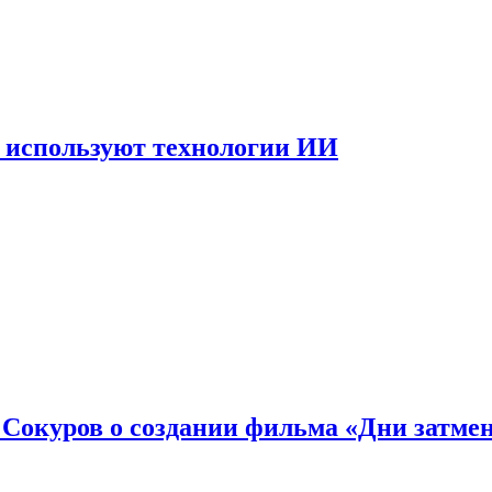
 используют технологии ИИ
: Сокуров о создании фильма «Дни затме