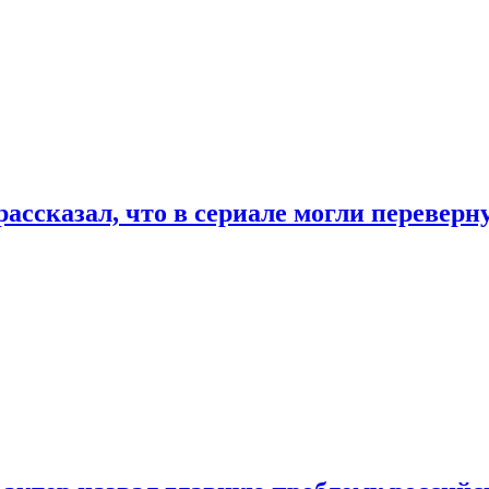
ассказал, что в сериале могли переверн