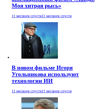
Моя хитрая рысь»
11 месяцев спустя
11 месяцев спустя
В новом фильме Игоря
Угольникова используют
технологии ИИ
11 месяцев спустя
11 месяцев спустя