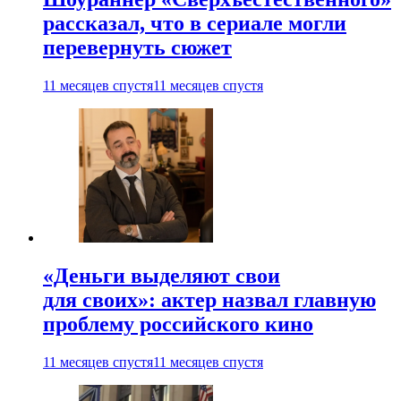
рассказал, что в сериале могли
перевернуть сюжет
11 месяцев спустя
11 месяцев спустя
«Деньги выделяют свои
для своих»: актер назвал главную
проблему российского кино
11 месяцев спустя
11 месяцев спустя