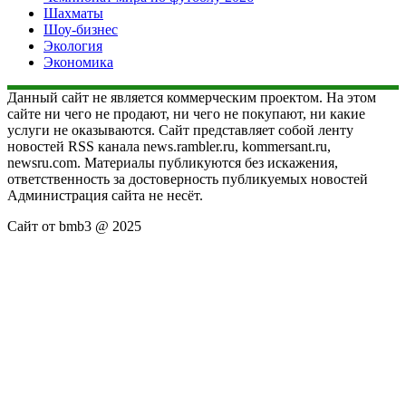
Шахматы
Шоу-бизнес
Экология
Экономика
Данный сайт не является коммерческим проектом. На этом
сайте ни чего не продают, ни чего не покупают, ни какие
услуги не оказываются. Сайт представляет собой ленту
новостей RSS канала news.rambler.ru, kommersant.ru,
newsru.com. Материалы публикуются без искажения,
ответственность за достоверность публикуемых новостей
Администрация сайта не несёт.
Сайт от bmb3 @ 2025