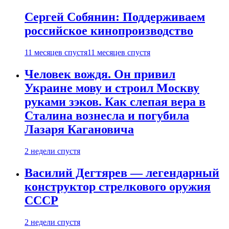
Сергей Собянин: Поддерживаем
российское кинопроизводство
11 месяцев спустя
11 месяцев спустя
Человек вождя. Он привил
Украине мову и строил Москву
руками зэков. Как слепая вера в
Сталина вознесла и погубила
Лазаря Кагановича
2 недели спустя
Василий Дегтярев — легендарный
конструктор стрелкового оружия
СССР
2 недели спустя